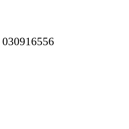
030916556