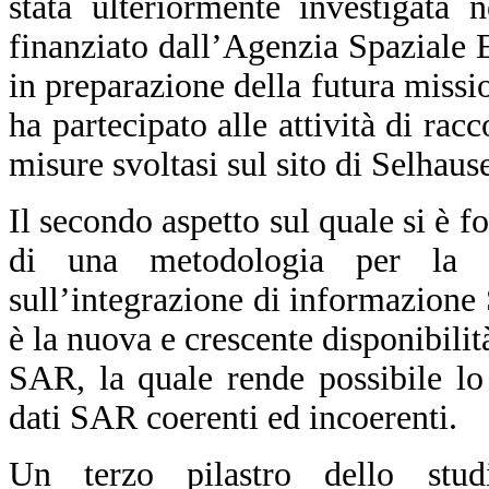
stata ulteriormente investigata 
finanziato dall’Agenzia Spaziale
in preparazione della futura mis
ha partecipato alle attività di rac
misure svoltasi sul sito di Selhau
Il secondo aspetto sul quale si è fo
di una metodologia per la 
sull’integrazione di informazione
è la nuova e crescente disponibilità
SAR, la quale rende possibile lo
dati SAR coerenti ed incoerenti.
Un terzo pilastro dello stud