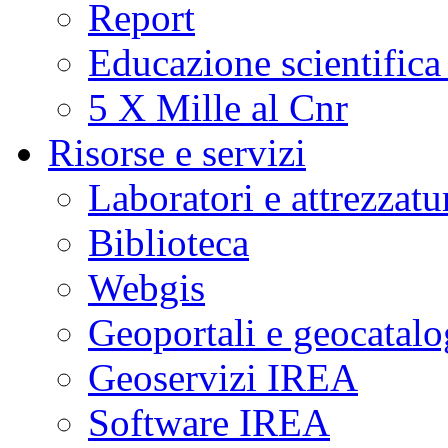
Report
Educazione scientifica
5 X Mille al Cnr
Risorse e servizi
Laboratori e attrezzatu
Biblioteca
Webgis
Geoportali e geocatal
Geoservizi IREA
Software IREA