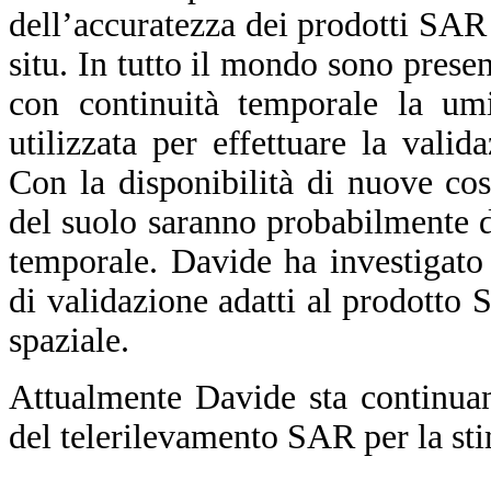
dell’accuratezza dei prodotti SAR 
situ. In tutto il mondo sono presen
con continuità temporale la umi
utilizzata per effettuare la valid
Con la disponibilità di nuove cos
del suolo saranno probabilmente di
temporale. Davide ha investigato a
di validazione adatti al prodotto 
spaziale.
Attualmente Davide sta continuand
del telerilevamento SAR per la sti