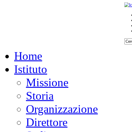
Home
Istituto
Missione
Storia
Organizzazione
Direttore