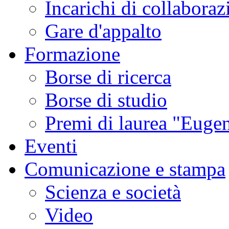
Incarichi di collaboraz
Gare d'appalto
Formazione
Borse di ricerca
Borse di studio
Premi di laurea "Eugen
Eventi
Comunicazione e stampa
Scienza e società
Video