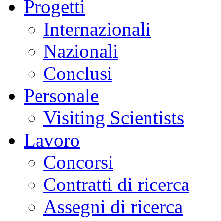
Progetti
Internazionali
Nazionali
Conclusi
Personale
Visiting Scientists
Lavoro
Concorsi
Contratti di ricerca
Assegni di ricerca