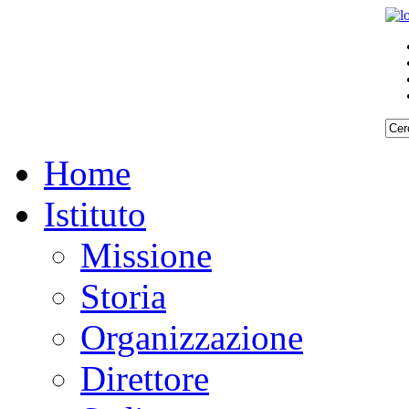
Home
Istituto
Missione
Storia
Organizzazione
Direttore