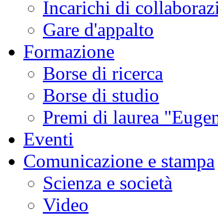
Incarichi di collaboraz
Gare d'appalto
Formazione
Borse di ricerca
Borse di studio
Premi di laurea "Eugen
Eventi
Comunicazione e stampa
Scienza e società
Video