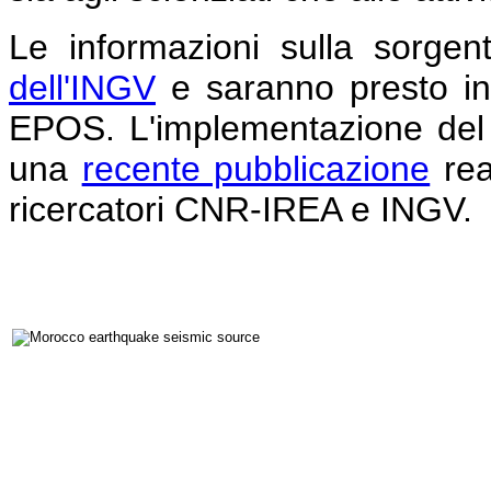
Le informazioni sulla sorgen
dell'INGV
e saranno presto inte
EPOS. L'implementazione del s
una
recente pubblicazione
rea
ricercatori CNR-IREA e INGV.