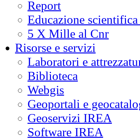
Report
Educazione scientifica
5 X Mille al Cnr
Risorse e servizi
Laboratori e attrezzatu
Biblioteca
Webgis
Geoportali e geocatal
Geoservizi IREA
Software IREA