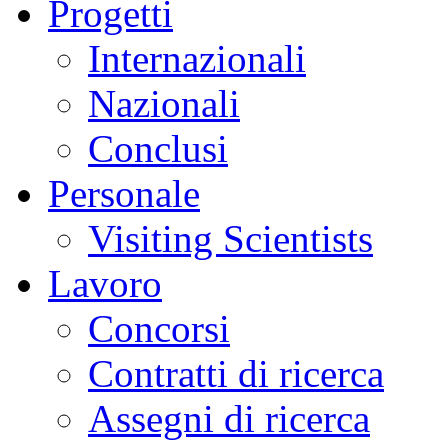
Progetti
Internazionali
Nazionali
Conclusi
Personale
Visiting Scientists
Lavoro
Concorsi
Contratti di ricerca
Assegni di ricerca