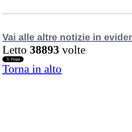
Vai alle altre notizie in evide
Letto
38893
volte
Torna in alto