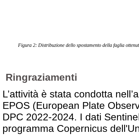
Figura 2: Distribuzione dello spostamento della faglia otten
Ringraziamenti
L’attività è stata condotta nell’
EPOS (European Plate Observi
DPC 2022-2024. I dati Sentinel-1
programma Copernicus dell'U