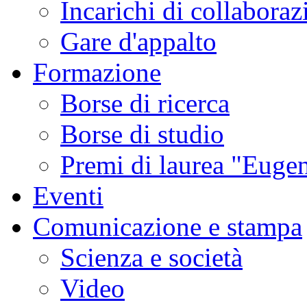
Incarichi di collaboraz
Gare d'appalto
Formazione
Borse di ricerca
Borse di studio
Premi di laurea "Eugen
Eventi
Comunicazione e stampa
Scienza e società
Video