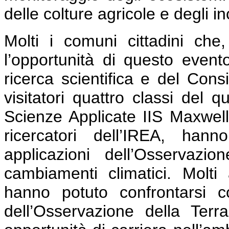
delle colture agricole e degli i
Molti i comuni cittadini che,
l’opportunità di questo event
ricerca scientifica e del Cons
visitatori quattro classi del q
Scienze Applicate IIS Maxwell,
ricercatori dell’IREA, han
applicazioni dell’Osservazi
cambiamenti climatici. Molti 
hanno potuto confrontarsi co
dell’Osservazione della Ter