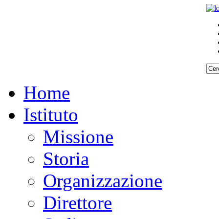
Home
Istituto
Missione
Storia
Organizzazione
Direttore