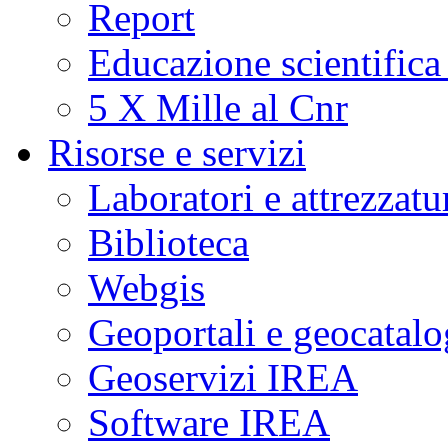
Report
Educazione scientifica
5 X Mille al Cnr
Risorse e servizi
Laboratori e attrezzatu
Biblioteca
Webgis
Geoportali e geocatal
Geoservizi IREA
Software IREA