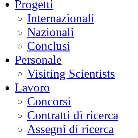
Progetti
Internazionali
Nazionali
Conclusi
Personale
Visiting Scientists
Lavoro
Concorsi
Contratti di ricerca
Assegni di ricerca