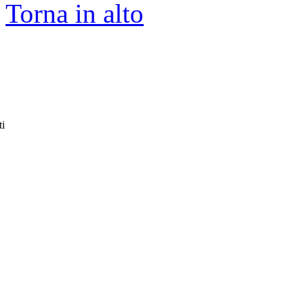
Torna in alto
ti