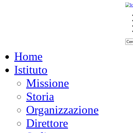
Home
Istituto
Missione
Storia
Organizzazione
Direttore