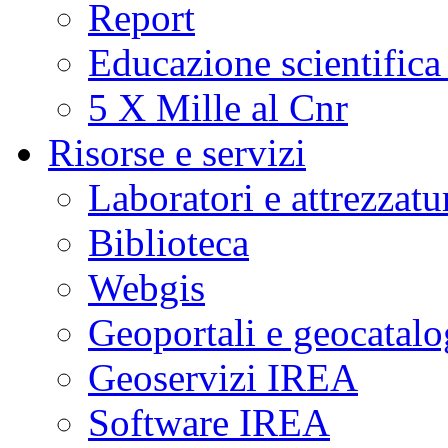
Report
Educazione scientifica
5 X Mille al Cnr
Risorse e servizi
Laboratori e attrezzatu
Biblioteca
Webgis
Geoportali e geocatal
Geoservizi IREA
Software IREA