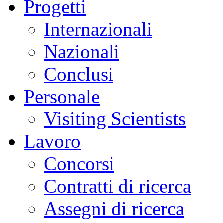
Progetti
Internazionali
Nazionali
Conclusi
Personale
Visiting Scientists
Lavoro
Concorsi
Contratti di ricerca
Assegni di ricerca