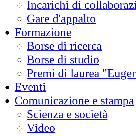
Incarichi di collaboraz
Gare d'appalto
Formazione
Borse di ricerca
Borse di studio
Premi di laurea "Eugen
Eventi
Comunicazione e stampa
Scienza e società
Video