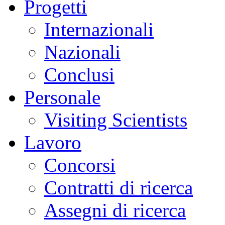
Progetti
Internazionali
Nazionali
Conclusi
Personale
Visiting Scientists
Lavoro
Concorsi
Contratti di ricerca
Assegni di ricerca