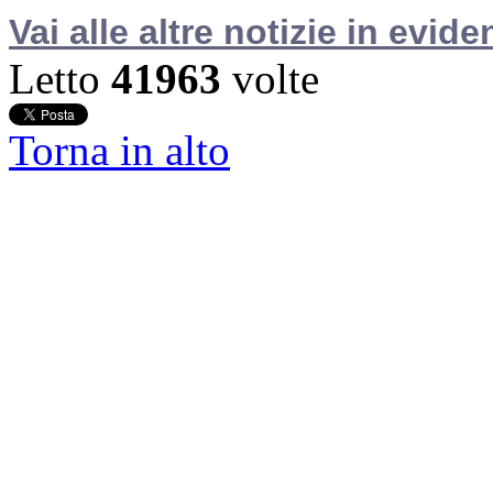
Vai alle altre notizie in evide
Letto
41963
volte
Torna in alto