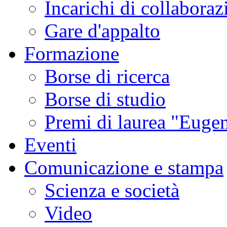
Incarichi di collaboraz
Gare d'appalto
Formazione
Borse di ricerca
Borse di studio
Premi di laurea "Eugen
Eventi
Comunicazione e stampa
Scienza e società
Video