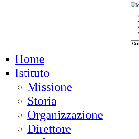
Home
Istituto
Missione
Storia
Organizzazione
Direttore