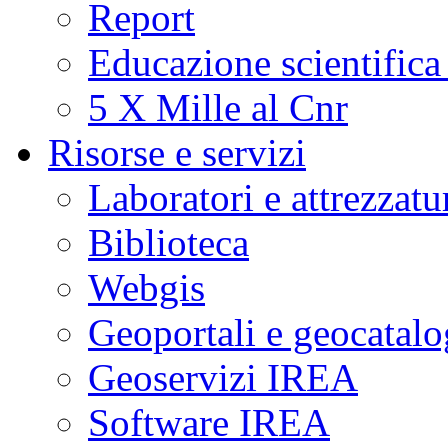
Report
Educazione scientifica
5 X Mille al Cnr
Risorse e servizi
Laboratori e attrezzatu
Biblioteca
Webgis
Geoportali e geocatal
Geoservizi IREA
Software IREA