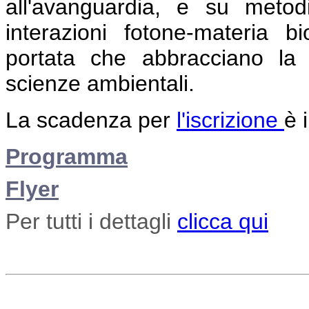
all'avanguardia, e su metodi
interazioni fotone-materia b
portata che abbracciano la 
scienze ambientali.
La scadenza per
l'iscrizione
è 
Programma
Flyer
Per tutti i dettagli
clicca qui