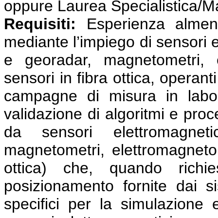
oppure Laurea Specialistica/M
Requisiti:
Esperienza almeno 
mediante l’impiego di sensori e
e georadar, magnetometri, e
sensori in fibra ottica, operant
campagne di misura in labo
validazione di algoritmi e proc
da sensori elettromagnet
magnetometri, elettromagnetom
ottica) che, quando richie
posizionamento fornite dai s
specifici per la simulazione 