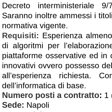
Decreto interministeriale 9
Saranno inoltre ammessi i titoli
normativa vigente.
Requisiti:
E
sperienza almeno 
di algoritmi per l’elaborazion
piattaforme osservative ed in 
innovativi ovvero possesso del 
all’esperienza richiesta. 
dell’informatica di base.
Numero posti a contratto
:
1
Sede:
Napoli