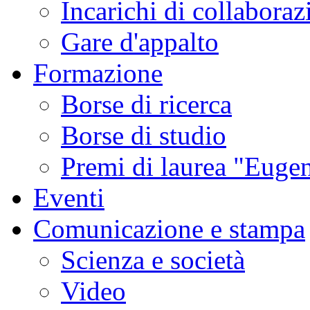
Incarichi di collaboraz
Gare d'appalto
Formazione
Borse di ricerca
Borse di studio
Premi di laurea "Eugen
Eventi
Comunicazione e stampa
Scienza e società
Video