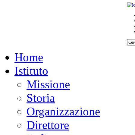
Home
Istituto
Missione
Storia
Organizzazione
Direttore