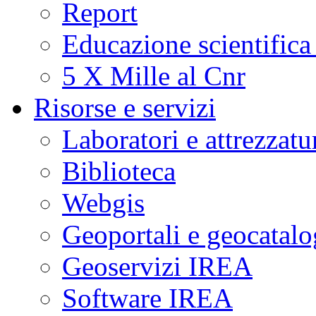
Report
Educazione scientifica
5 X Mille al Cnr
Risorse e servizi
Laboratori e attrezzatu
Biblioteca
Webgis
Geoportali e geocatal
Geoservizi IREA
Software IREA