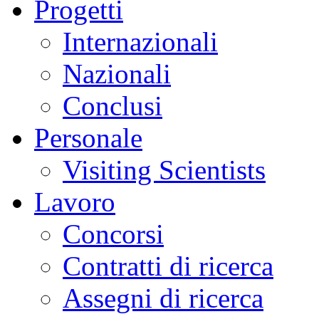
Progetti
Internazionali
Nazionali
Conclusi
Personale
Visiting Scientists
Lavoro
Concorsi
Contratti di ricerca
Assegni di ricerca