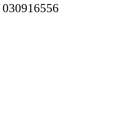
030916556