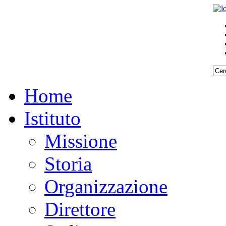
Home
Istituto
Missione
Storia
Organizzazione
Direttore