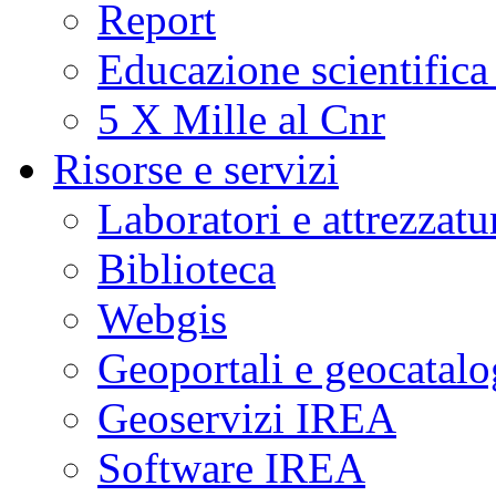
Report
Educazione scientifica
5 X Mille al Cnr
Risorse e servizi
Laboratori e attrezzatu
Biblioteca
Webgis
Geoportali e geocatal
Geoservizi IREA
Software IREA