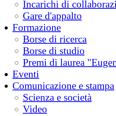
Incarichi di collaboraz
Gare d'appalto
Formazione
Borse di ricerca
Borse di studio
Premi di laurea "Eugen
Eventi
Comunicazione e stampa
Scienza e società
Video