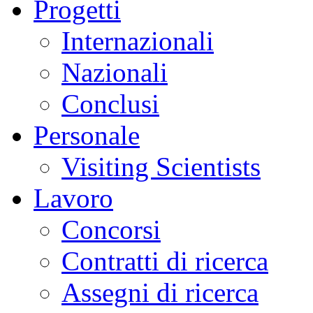
Progetti
Internazionali
Nazionali
Conclusi
Personale
Visiting Scientists
Lavoro
Concorsi
Contratti di ricerca
Assegni di ricerca