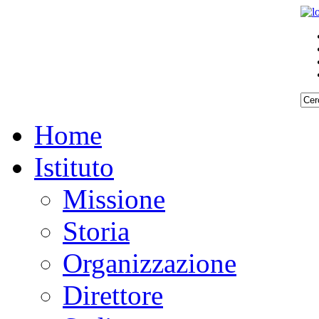
Home
Istituto
Missione
Storia
Organizzazione
Direttore