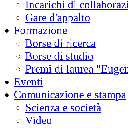
Incarichi di collaboraz
Gare d'appalto
Formazione
Borse di ricerca
Borse di studio
Premi di laurea "Eugen
Eventi
Comunicazione e stampa
Scienza e società
Video