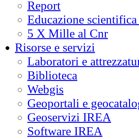
Report
Educazione scientifica
5 X Mille al Cnr
Risorse e servizi
Laboratori e attrezzatu
Biblioteca
Webgis
Geoportali e geocatal
Geoservizi IREA
Software IREA