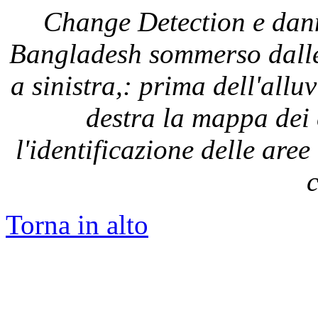
Change
Detection e dann
Bangladesh sommerso dalle
a sinistra,: prima dell'allu
destra la mappa dei
l'identificazione delle aree
c
Torna in alto