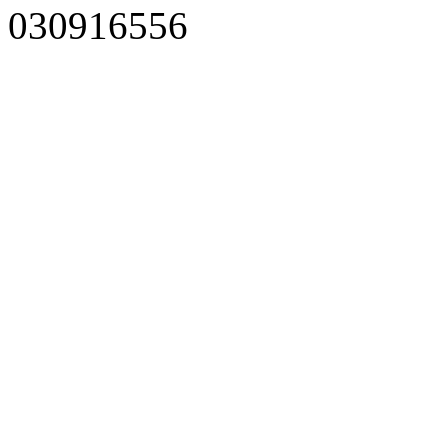
030916556