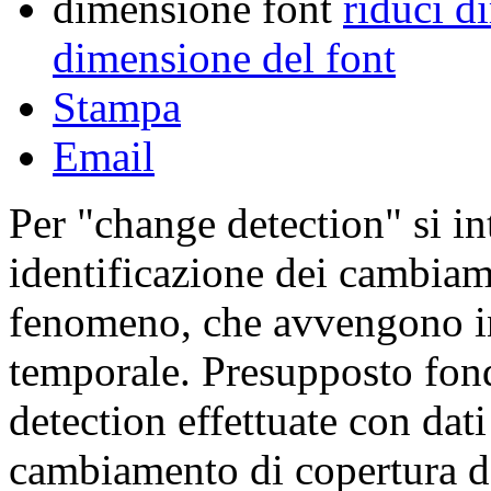
dimensione font
riduci d
dimensione del font
Stampa
Email
Per "change detection" si in
identificazione dei cambiam
fenomeno, che avvengono in 
temporale. Presupposto fond
detection effettuate con dati
cambiamento di copertura de