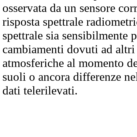
osservata da un sensore co
risposta spettrale radiomet
spettrale sia sensibilmente p
cambiamenti dovuti ad altri 
atmosferiche al momento del
suoli o ancora differenze ne
dati telerilevati.