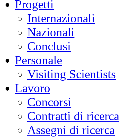
Progetti
Internazionali
Nazionali
Conclusi
Personale
Visiting Scientists
Lavoro
Concorsi
Contratti di ricerca
Assegni di ricerca