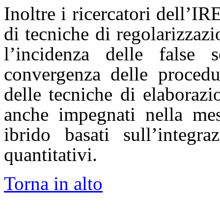
Inoltre i ricercatori dell’
di tecniche di regolarizzaz
l’incidenza delle false 
convergenza delle procedur
delle tecniche di elaborazi
anche impegnati nella mes
ibrido basati sull’integra
quantitativi.
Torna in alto