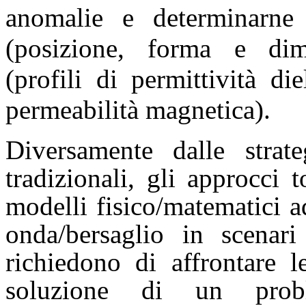
anomalie e determinarne l
(posizione, forma e dim
(profili di permittività die
permeabilità magnetica).
Diversamente dalle strate
tradizionali, gli approcci 
modelli fisico/matematici a
onda/bersaglio in scenari
richiedono di affrontare le
soluzione di un prob