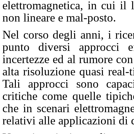
elettromagnetica, in cui il 
non lineare e mal-posto.
Nel corso degli anni, i ri
punto diversi approcci eff
incertezze ed al rumore con
alta risoluzione quasi real-
Tali approcci sono capac
critiche come quelle tipich
che in scenari elettromagn
relativi alle applicazioni di