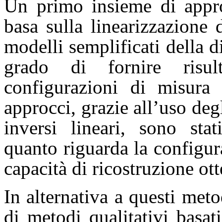
Un primo insieme di appro
basa sulla linearizzazione
modelli semplificati della d
grado di fornire risul
configurazioni di misura 
approcci, grazie all’uso deg
inversi lineari, sono stat
quanto riguarda la configur
capacità di ricostruzione ott
In alternativa a questi meto
di metodi qualitativi basa