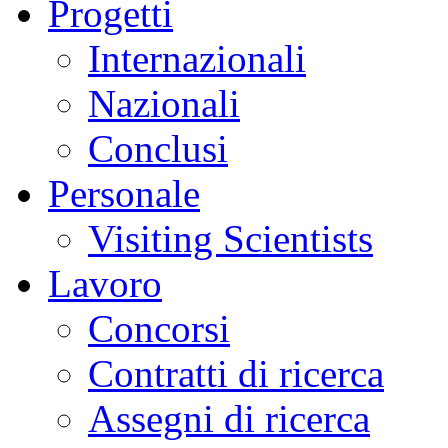
Progetti
Internazionali
Nazionali
Conclusi
Personale
Visiting Scientists
Lavoro
Concorsi
Contratti di ricerca
Assegni di ricerca