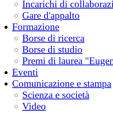
Incarichi di collaboraz
Gare d'appalto
Formazione
Borse di ricerca
Borse di studio
Premi di laurea "Eugen
Eventi
Comunicazione e stampa
Scienza e società
Video