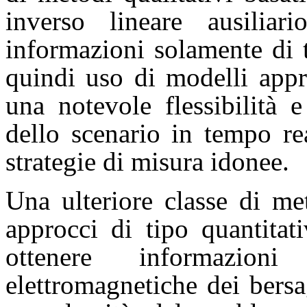
inverso lineare ausilia
informazioni solamente di 
quindi uso di modelli appr
una notevole flessibilità 
dello scenario in tempo re
strategie di misura idonee.
Una ulteriore classe di me
approcci di tipo quantitat
ottenere informazioni
elettromagnetiche dei bers