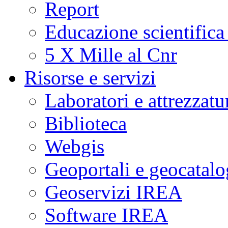
Report
Educazione scientifica
5 X Mille al Cnr
Risorse e servizi
Laboratori e attrezzatu
Biblioteca
Webgis
Geoportali e geocatal
Geoservizi IREA
Software IREA