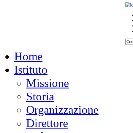
Home
Istituto
Missione
Storia
Organizzazione
Direttore