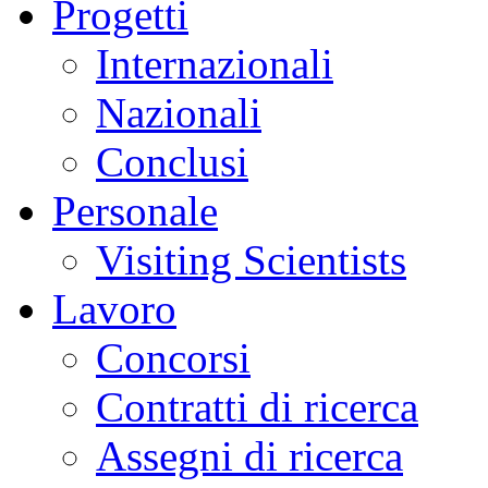
Progetti
Internazionali
Nazionali
Conclusi
Personale
Visiting Scientists
Lavoro
Concorsi
Contratti di ricerca
Assegni di ricerca