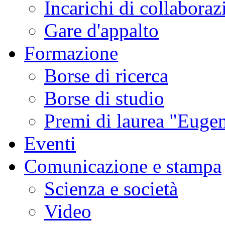
Incarichi di collaboraz
Gare d'appalto
Formazione
Borse di ricerca
Borse di studio
Premi di laurea "Eugen
Eventi
Comunicazione e stampa
Scienza e società
Video