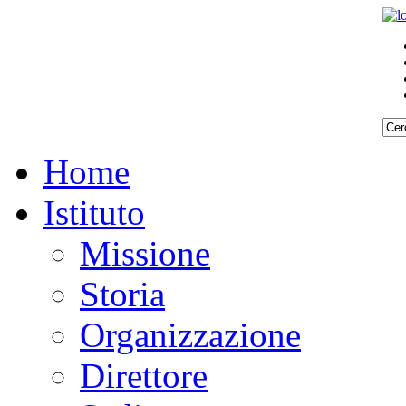
Home
Istituto
Missione
Storia
Organizzazione
Direttore