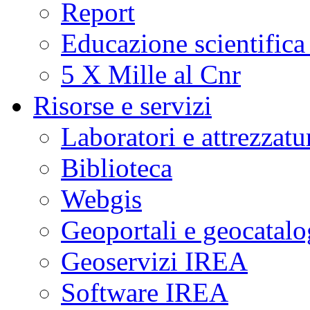
Report
Educazione scientifica
5 X Mille al Cnr
Risorse e servizi
Laboratori e attrezzatu
Biblioteca
Webgis
Geoportali e geocatal
Geoservizi IREA
Software IREA