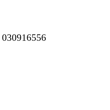
030916556