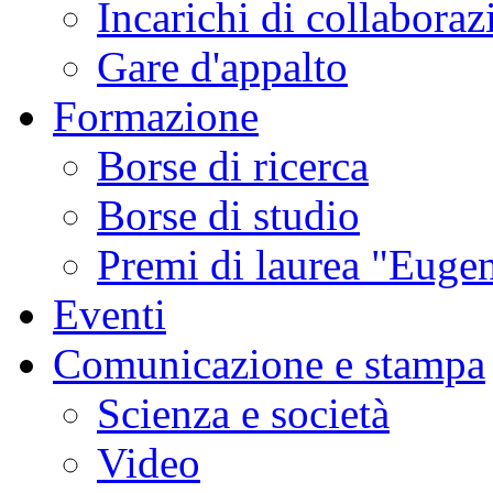
Incarichi di collaboraz
Gare d'appalto
Formazione
Borse di ricerca
Borse di studio
Premi di laurea "Eugen
Eventi
Comunicazione e stampa
Scienza e società
Video