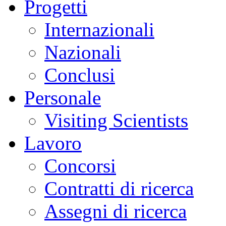
Progetti
Internazionali
Nazionali
Conclusi
Personale
Visiting Scientists
Lavoro
Concorsi
Contratti di ricerca
Assegni di ricerca