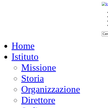
Home
Istituto
Missione
Storia
Organizzazione
Direttore