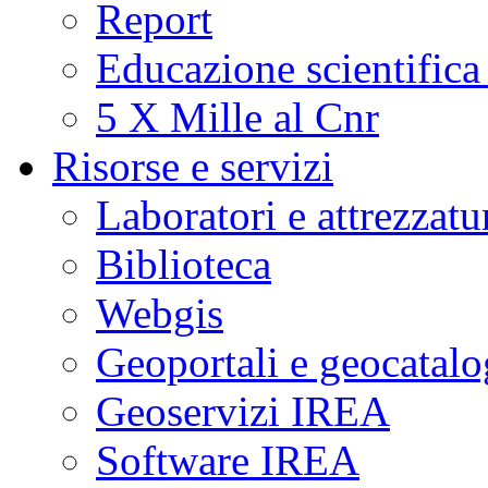
Report
Educazione scientifica
5 X Mille al Cnr
Risorse e servizi
Laboratori e attrezzatu
Biblioteca
Webgis
Geoportali e geocatal
Geoservizi IREA
Software IREA