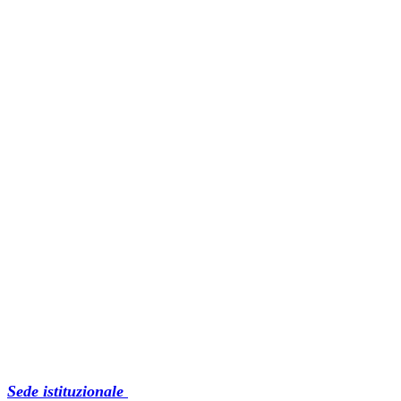
Sede istituzionale