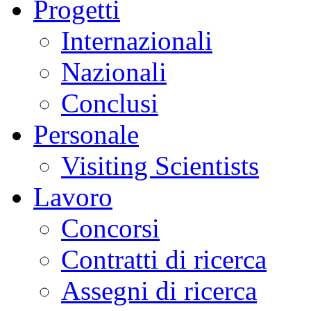
Progetti
Internazionali
Nazionali
Conclusi
Personale
Visiting Scientists
Lavoro
Concorsi
Contratti di ricerca
Assegni di ricerca