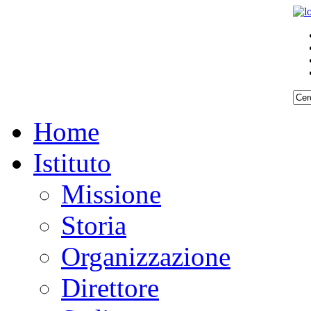
Home
Istituto
Missione
Storia
Organizzazione
Direttore