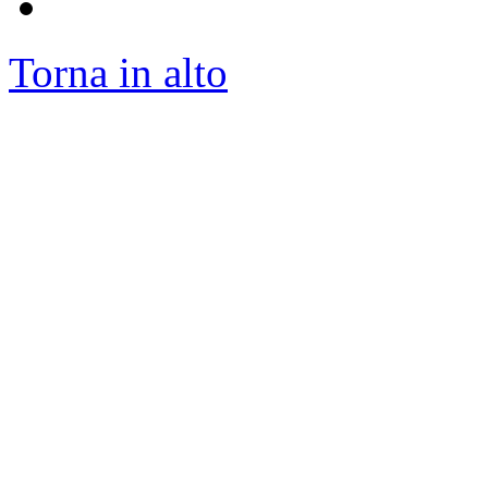
Torna in alto