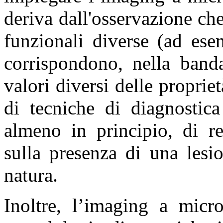
deriva dall'osservazione che
funzionali diverse (ad ese
corrispondono, nella band
valori diversi delle propriet
di tecniche di diagnostica
almeno in principio, di r
sulla presenza di una lesi
natura.
Inoltre, l’imaging a micr