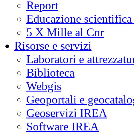
Report
Educazione scientifica
5 X Mille al Cnr
Risorse e servizi
Laboratori e attrezzatu
Biblioteca
Webgis
Geoportali e geocatal
Geoservizi IREA
Software IREA