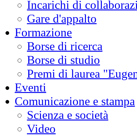
Incarichi di collaboraz
Gare d'appalto
Formazione
Borse di ricerca
Borse di studio
Premi di laurea "Eugen
Eventi
Comunicazione e stampa
Scienza e società
Video