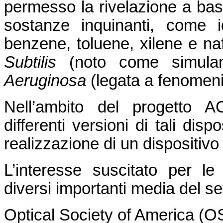
permesso la rivelazione a ba
sostanze inquinanti, come i
benzene, toluene, xilene e naf
Subtilis
(noto come simulan
Aeruginosa
(legata a fenomeni 
Nell’ambito del progetto 
differenti versioni di tali dis
realizzazione di un dispositivo 
L’interesse suscitato per le
diversi importanti media del se
Optical Society of America (O