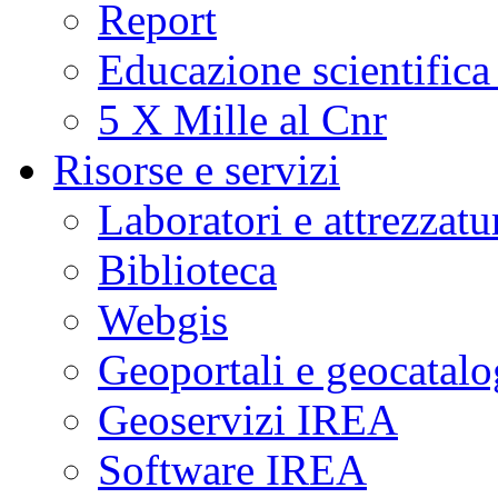
Report
Educazione scientifica
5 X Mille al Cnr
Risorse e servizi
Laboratori e attrezzatu
Biblioteca
Webgis
Geoportali e geocatal
Geoservizi IREA
Software IREA