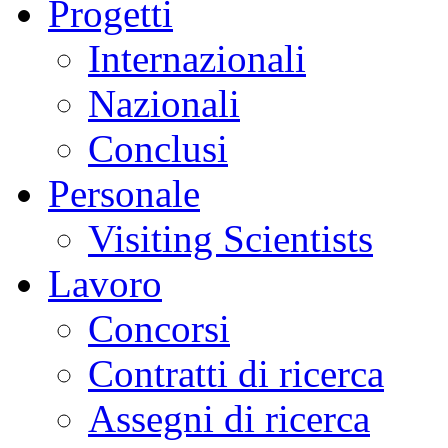
Progetti
Internazionali
Nazionali
Conclusi
Personale
Visiting Scientists
Lavoro
Concorsi
Contratti di ricerca
Assegni di ricerca