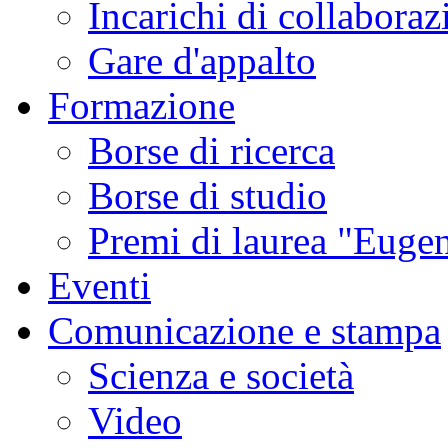
Incarichi di collaboraz
Gare d'appalto
Formazione
Borse di ricerca
Borse di studio
Premi di laurea "Eugen
Eventi
Comunicazione e stampa
Scienza e società
Video