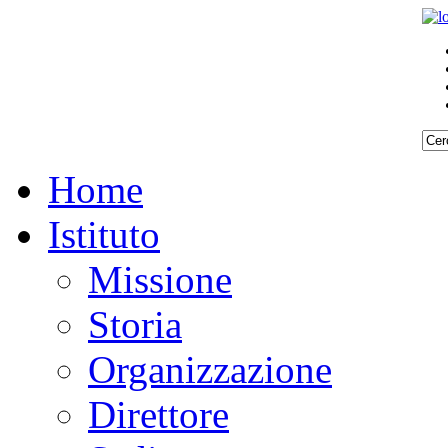
Home
Istituto
Missione
Storia
Organizzazione
Direttore