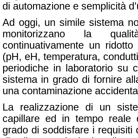
di automazione e semplicità d’
Ad oggi, un simile sistema no
monitorizzano la quali
continuativamente un ridotto 
(pH, eH, temperatura, conduttivi
periodiche in laboratorio su 
sistema in grado di fornire all
una contaminazione accidental
La realizzazione di un sist
capillare ed in tempo reale d
grado di soddisfare i requisiti