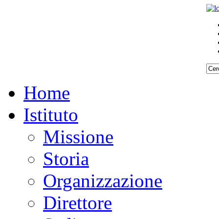
Home
Istituto
Missione
Storia
Organizzazione
Direttore