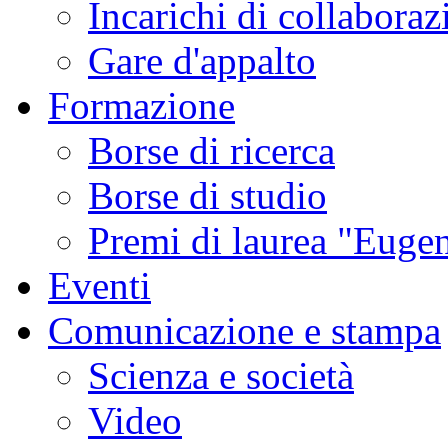
Incarichi di collaboraz
Gare d'appalto
Formazione
Borse di ricerca
Borse di studio
Premi di laurea "Eugen
Eventi
Comunicazione e stampa
Scienza e società
Video