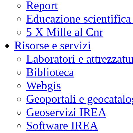
Report
Educazione scientifica
5 X Mille al Cnr
Risorse e servizi
Laboratori e attrezzatu
Biblioteca
Webgis
Geoportali e geocatal
Geoservizi IREA
Software IREA