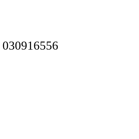
030916556