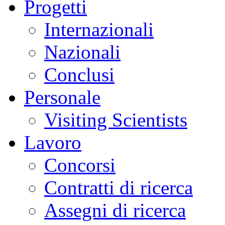
Progetti
Internazionali
Nazionali
Conclusi
Personale
Visiting Scientists
Lavoro
Concorsi
Contratti di ricerca
Assegni di ricerca