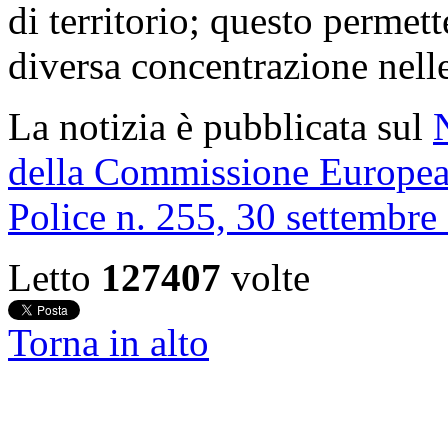
di territorio; questo permet
diversa concentrazione nelle
La notizia è pubblicata sul
della Commissione Europea
Police n. 255, 30 settembre
Letto
127407
volte
Torna in alto