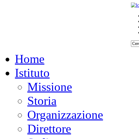
Home
Istituto
Missione
Storia
Organizzazione
Direttore