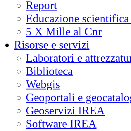
Report
Educazione scientifica
5 X Mille al Cnr
Risorse e servizi
Laboratori e attrezzatu
Biblioteca
Webgis
Geoportali e geocatal
Geoservizi IREA
Software IREA