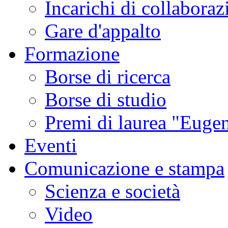
Incarichi di collaboraz
Gare d'appalto
Formazione
Borse di ricerca
Borse di studio
Premi di laurea "Eugen
Eventi
Comunicazione e stampa
Scienza e società
Video