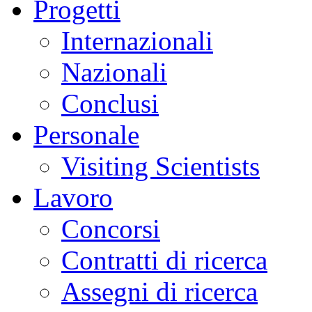
Progetti
Internazionali
Nazionali
Conclusi
Personale
Visiting Scientists
Lavoro
Concorsi
Contratti di ricerca
Assegni di ricerca