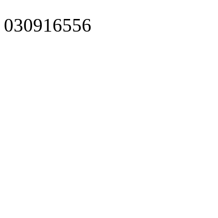
030916556