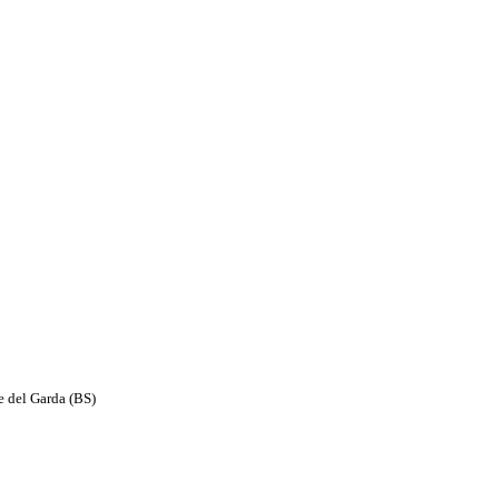
e del Garda (BS)