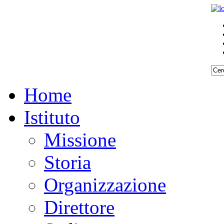
Home
Istituto
Missione
Storia
Organizzazione
Direttore