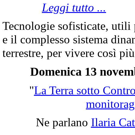
Leggi tutto ...
Tecnologie sofisticate, utili
e il complesso sistema dinam
terrestre, per vivere così più
Domenica 13 novembr
"
La Terra sotto Contro
monitorag
Ne parlano
Ilaria Ca