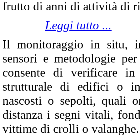
frutto di anni di attività di r
Leggi tutto ...
Il monitoraggio in situ, i
sensori e metodologie pe
consente di verificare in
strutturale di edifici o in
nascosti o sepolti, quali o
distanza i segni vitali, fon
vittime di crolli o valanghe.