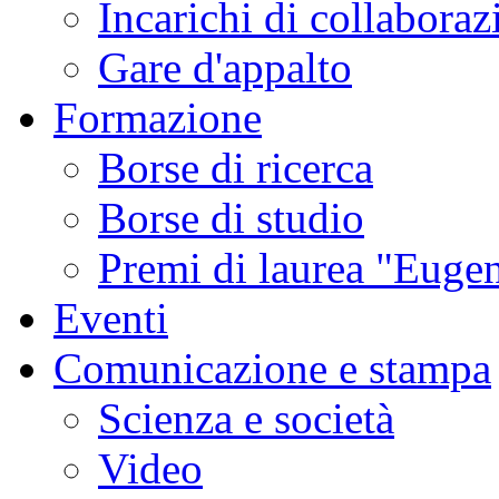
Incarichi di collaboraz
Gare d'appalto
Formazione
Borse di ricerca
Borse di studio
Premi di laurea "Eugen
Eventi
Comunicazione e stampa
Scienza e società
Video