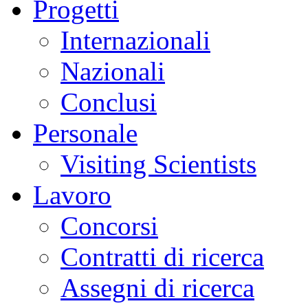
Progetti
Internazionali
Nazionali
Conclusi
Personale
Visiting Scientists
Lavoro
Concorsi
Contratti di ricerca
Assegni di ricerca