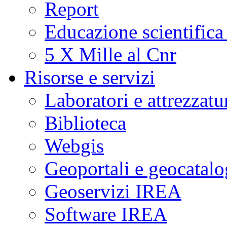
Report
Educazione scientifica
5 X Mille al Cnr
Risorse e servizi
Laboratori e attrezzatu
Biblioteca
Webgis
Geoportali e geocatal
Geoservizi IREA
Software IREA