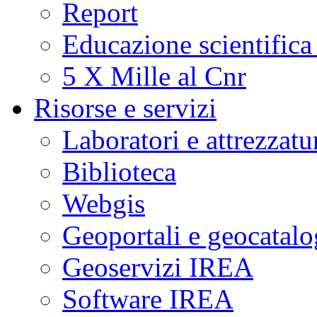
Report
Educazione scientifica
5 X Mille al Cnr
Risorse e servizi
Laboratori e attrezzatu
Biblioteca
Webgis
Geoportali e geocatal
Geoservizi IREA
Software IREA