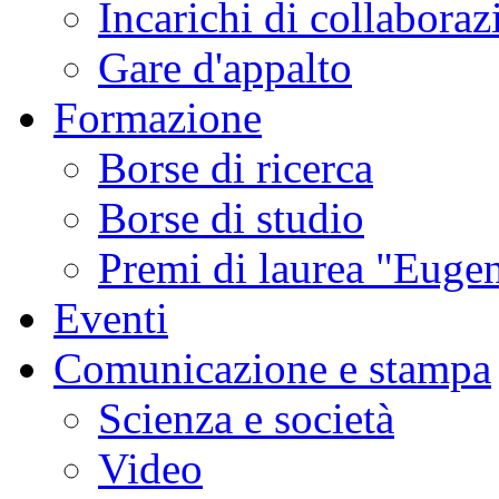
Incarichi di collaboraz
Gare d'appalto
Formazione
Borse di ricerca
Borse di studio
Premi di laurea "Eugen
Eventi
Comunicazione e stampa
Scienza e società
Video