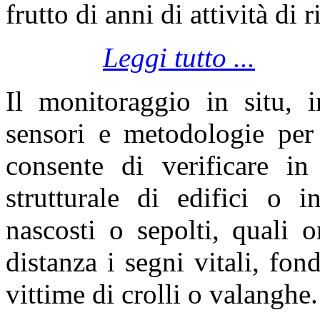
frutto di anni di attività di r
Leggi tutto ...
Il monitoraggio in situ, i
sensori e metodologie pe
consente di verificare in
strutturale di edifici o in
nascosti o sepolti, quali o
distanza i segni vitali, fon
vittime di crolli o valanghe.