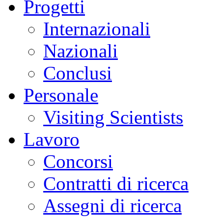
Progetti
Internazionali
Nazionali
Conclusi
Personale
Visiting Scientists
Lavoro
Concorsi
Contratti di ricerca
Assegni di ricerca