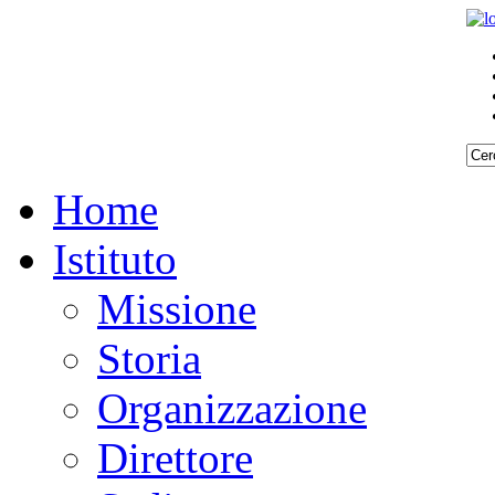
Home
Istituto
Missione
Storia
Organizzazione
Direttore