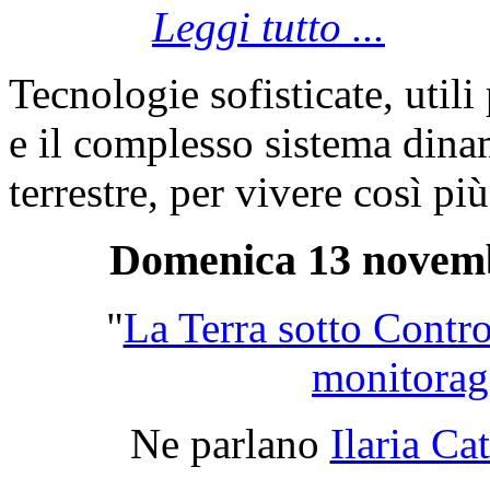
Leggi tutto ...
Tecnologie sofisticate, utili
e il complesso sistema dinam
terrestre, per vivere così più
Domenica 13 novembr
"
La Terra sotto Contro
monitorag
Ne parlano
Ilaria Ca