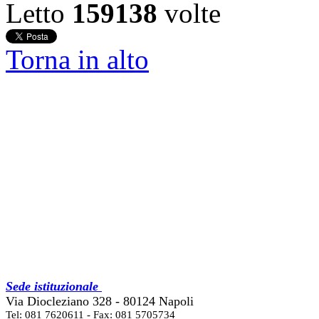
Letto
159138
volte
Torna in alto
Sede istituzionale
Via Diocleziano 328 - 80124 Napoli
Tel: 081 7620611 - Fax: 081 5705734