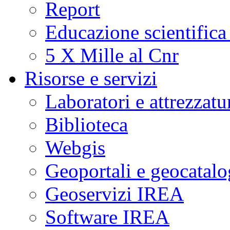
Report
Educazione scientifica
5 X Mille al Cnr
Risorse e servizi
Laboratori e attrezzatu
Biblioteca
Webgis
Geoportali e geocatal
Geoservizi IREA
Software IREA