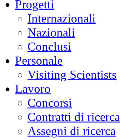
Progetti
Internazionali
Nazionali
Conclusi
Personale
Visiting Scientists
Lavoro
Concorsi
Contratti di ricerca
Assegni di ricerca