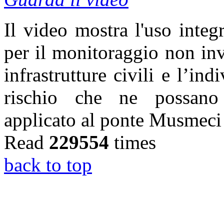
Il video mostra l'uso integr
per il monitoraggio non inv
infrastrutture civili e l’ind
rischio che ne possano m
applicato al ponte Musmeci
Read
229554
times
back to top