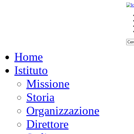
Home
Istituto
Missione
Storia
Organizzazione
Direttore