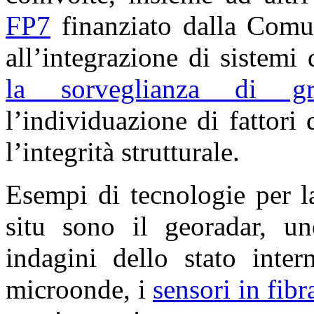
FP7
finanziato dalla Comun
all’integrazione di sistemi 
la sorveglianza di gran
l’individuazione di fattori
l’integrità strutturale.
Esempi di tecnologie per 
situ sono il georadar, un
indagini dello stato inter
microonde, i
sensori in fibr