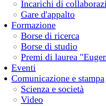
Incarichi di collaboraz
Gare d'appalto
Formazione
Borse di ricerca
Borse di studio
Premi di laurea "Eugen
Eventi
Comunicazione e stampa
Scienza e società
Video