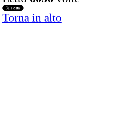
Torna in alto