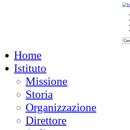
Home
Istituto
Missione
Storia
Organizzazione
Direttore