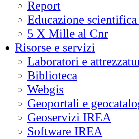
Report
Educazione scientifica
5 X Mille al Cnr
Risorse e servizi
Laboratori e attrezzatu
Biblioteca
Webgis
Geoportali e geocatal
Geoservizi IREA
Software IREA