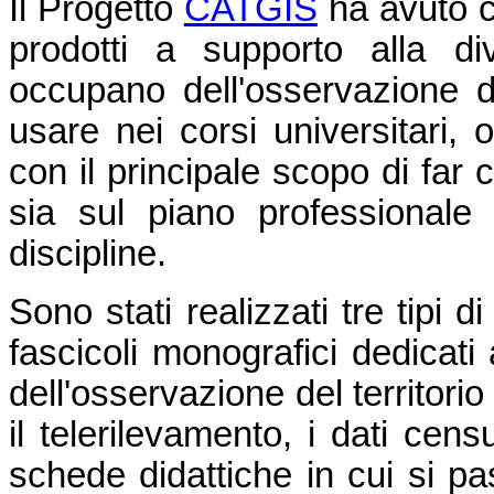
Il Progetto
CATGIS
ha avuto co
prodotti a supporto alla di
occupano dell'osservazione de
usare nei corsi universitari, 
con il principale scopo di far
sia sul piano professionale
discipline.
Sono stati realizzati tre tipi d
fascicoli monografici dedicati
dell'osservazione del territorio
il telerilevamento, i dati censu
schede didattiche in cui si pa