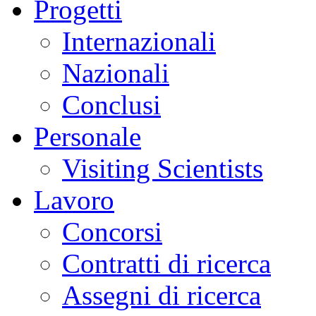
Progetti
Internazionali
Nazionali
Conclusi
Personale
Visiting Scientists
Lavoro
Concorsi
Contratti di ricerca
Assegni di ricerca