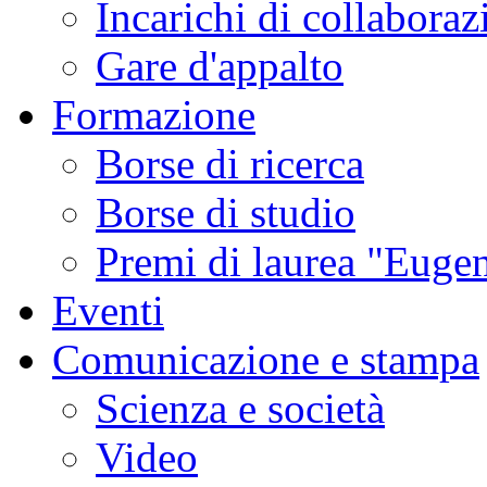
Incarichi di collaboraz
Gare d'appalto
Formazione
Borse di ricerca
Borse di studio
Premi di laurea "Eugen
Eventi
Comunicazione e stampa
Scienza e società
Video