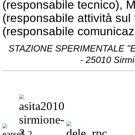
(responsabile tecnico), 
(responsabile attività sul 
(responsabile comunicaz
STAZIONE SPERIMENTALE "EU
-
25010 Sirmi