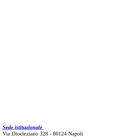
Sede istituzionale
Via Diocleziano 328 - 80124 Napoli