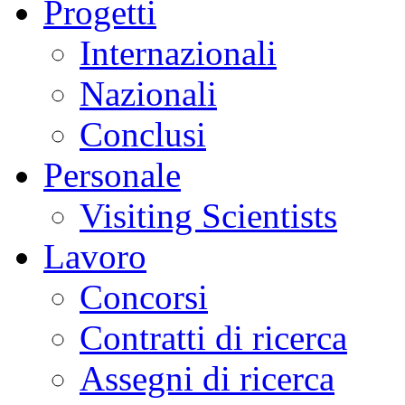
Progetti
Internazionali
Nazionali
Conclusi
Personale
Visiting Scientists
Lavoro
Concorsi
Contratti di ricerca
Assegni di ricerca