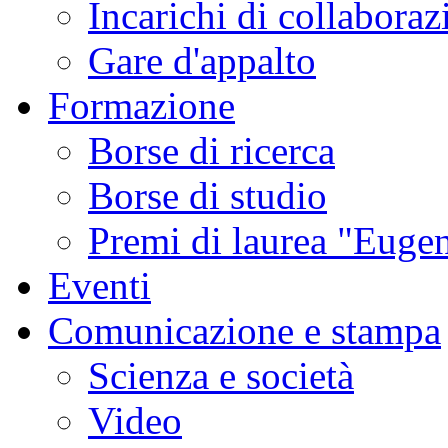
Incarichi di collaboraz
Gare d'appalto
Formazione
Borse di ricerca
Borse di studio
Premi di laurea "Eugen
Eventi
Comunicazione e stampa
Scienza e società
Video