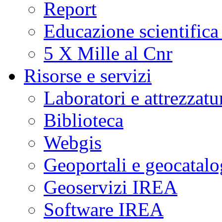
Report
Educazione scientifica
5 X Mille al Cnr
Risorse e servizi
Laboratori e attrezzatu
Biblioteca
Webgis
Geoportali e geocatal
Geoservizi IREA
Software IREA