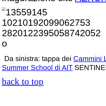
Da sinistra: tappa dei
Cammini
Summer School di AIT
SENTINE
back to top