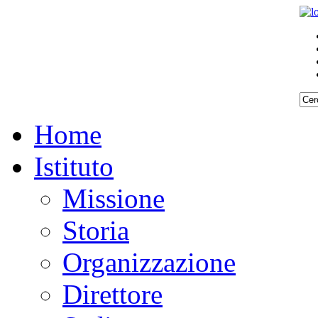
Home
Istituto
Missione
Storia
Organizzazione
Direttore