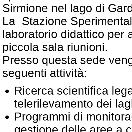
Sirmione nel lago di Gar
La Stazione Sperimentale 
laboratorio didattico per 
piccola sala riunioni.
Presso questa sede veng
seguenti attività:
Ricerca scientifica lega
telerilevamento dei lag
Programmi di monitora
gestione delle aree a 