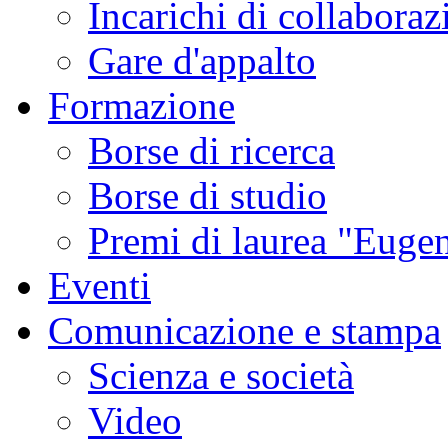
Incarichi di collaboraz
Gare d'appalto
Formazione
Borse di ricerca
Borse di studio
Premi di laurea "Eugen
Eventi
Comunicazione e stampa
Scienza e società
Video