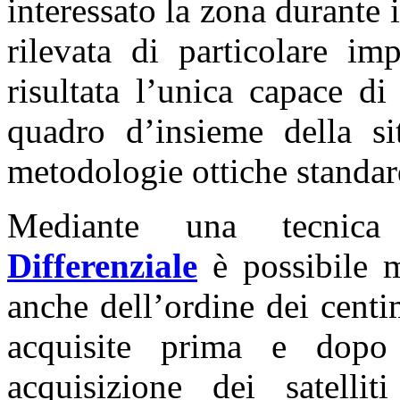
interessato la zona durante 
rilevata di particolare im
risultata l’unica capace di
quadro d’insieme della si
metodologie ottiche standar
Mediante una tecnic
Differenziale
è possibile m
anche dell’ordine dei centi
acquisite prima e dopo
acquisizione dei satel