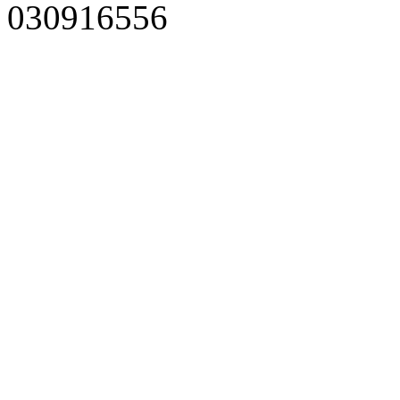
030916556