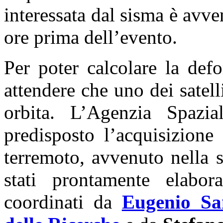
interessata dal sisma è avv
ore prima dell’evento.
Per poter calcolare la def
attendere che uno dei satelli
orbita. L’Agenzia Spazia
predisposto l’acquisizione
terremoto, avvenuto nella 
stati prontamente elabor
coordinati da
Eugenio Sa