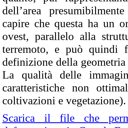
dell’area presumibilment
capire che questa ha un or
ovest, parallelo alla strut
terremoto, e può quindi fo
definizione della geometria
La qualità delle immagin
caratteristiche non ottima
coltivazioni e vegetazione).
Scarica il file che pe