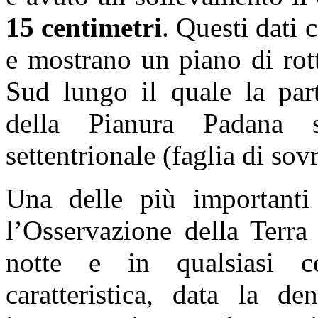
15 centimetri
. Questi dati
e mostrano un piano di rot
Sud lungo il quale la part
della Pianura Padana s
settentrionale (faglia di so
Una delle più importanti 
l’Osservazione della Terra
notte e in qualsiasi co
caratteristica, data la d