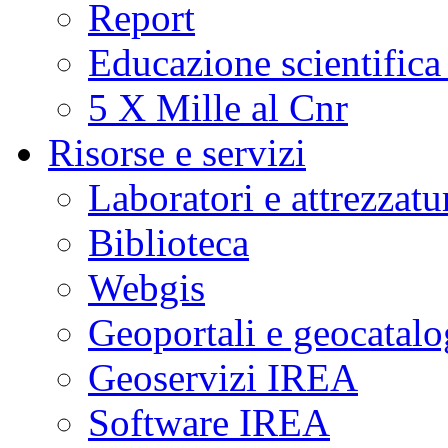
Report
Educazione scientifica
5 X Mille al Cnr
Risorse e servizi
Laboratori e attrezzatu
Biblioteca
Webgis
Geoportali e geocatal
Geoservizi IREA
Software IREA