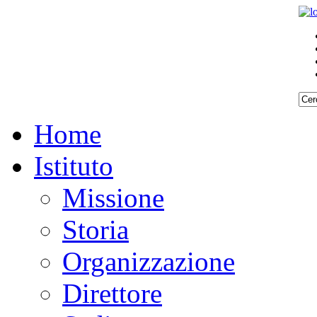
Home
Istituto
Missione
Storia
Organizzazione
Direttore