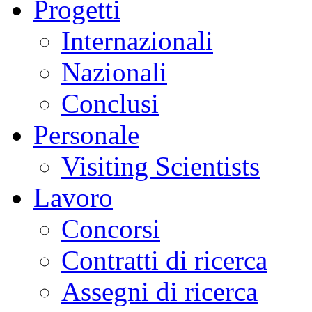
Progetti
Internazionali
Nazionali
Conclusi
Personale
Visiting Scientists
Lavoro
Concorsi
Contratti di ricerca
Assegni di ricerca