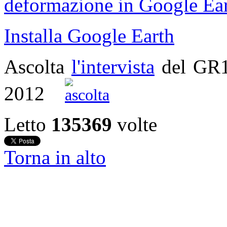
deformazione in Google Ear
Installa Google Earth
Ascolta
l'intervista
del GR
2012
Letto
135369
volte
Torna in alto