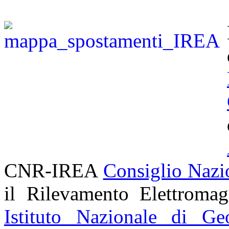
CNR-IREA
Consiglio Nazi
il Rilevamento Elettroma
Istituto Nazionale di Ge