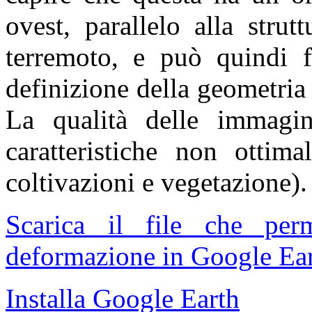
ovest, parallelo alla strut
terremoto, e può quindi fo
definizione della geometria
La qualità delle immagin
caratteristiche non ottima
coltivazioni e vegetazione).
Scarica il file che pe
deformazione in Google Ear
Installa Google Earth