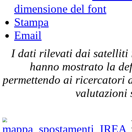
dimensione del font
Stampa
Email
I dati rilevati dai satel
hanno mostrato la def
permettendo ai ricercatori d
valutazioni 