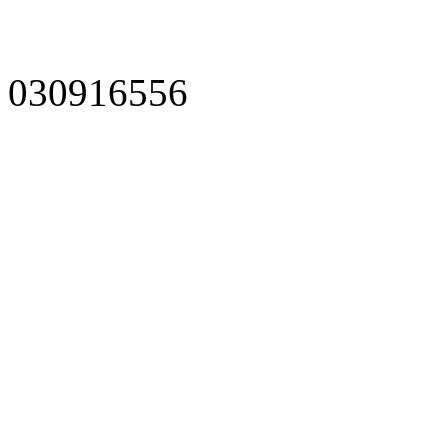
030916556