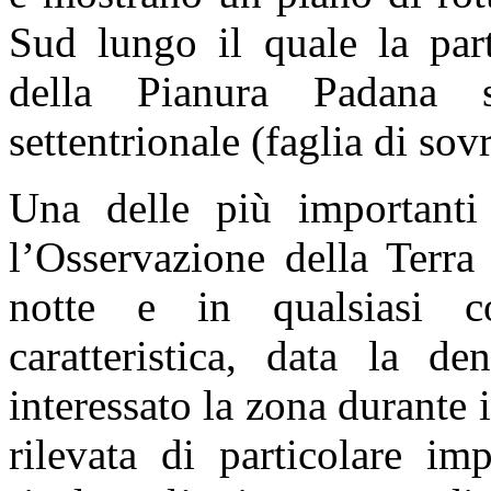
Sud lungo il quale la part
della Pianura Padana s
settentrionale (faglia di so
Una delle più importanti 
l’Osservazione della Terra
notte e in qualsiasi co
caratteristica, data la d
interessato la zona durante 
rilevata di particolare im