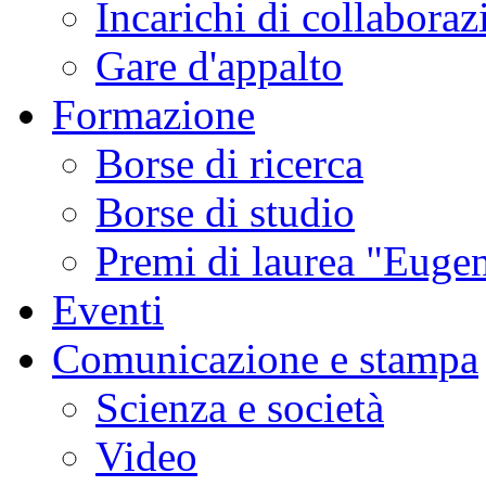
Incarichi di collaboraz
Gare d'appalto
Formazione
Borse di ricerca
Borse di studio
Premi di laurea "Eugen
Eventi
Comunicazione e stampa
Scienza e società
Video