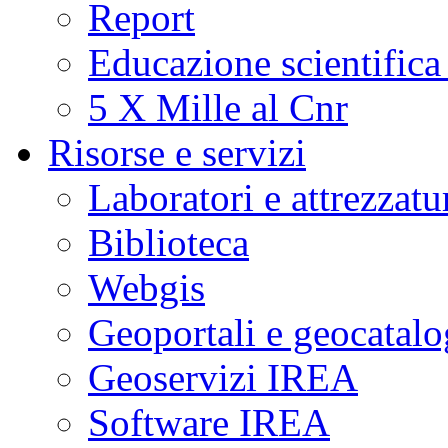
Report
Educazione scientifica
5 X Mille al Cnr
Risorse e servizi
Laboratori e attrezzatu
Biblioteca
Webgis
Geoportali e geocatal
Geoservizi IREA
Software IREA