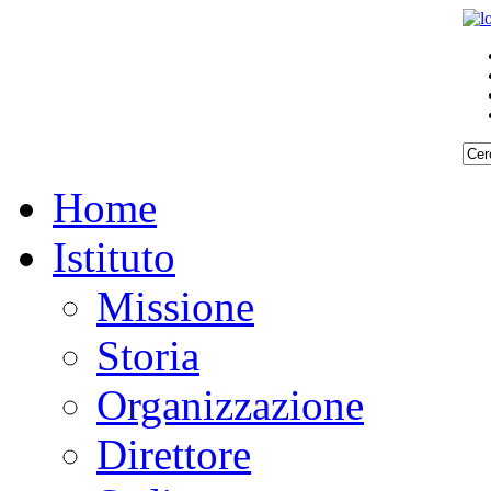
Home
Istituto
Missione
Storia
Organizzazione
Direttore