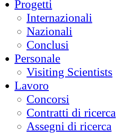
Progetti
Internazionali
Nazionali
Conclusi
Personale
Visiting Scientists
Lavoro
Concorsi
Contratti di ricerca
Assegni di ricerca