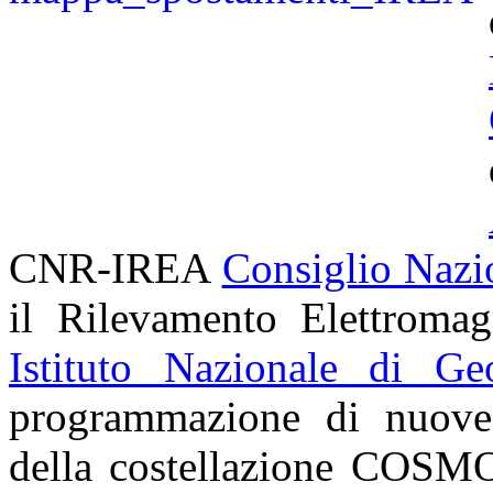
CNR-IREA
Consiglio Nazi
il Rilevamento Elettroma
Istituto Nazionale di Ge
programmazione di nuove a
della costellazione
COSMO