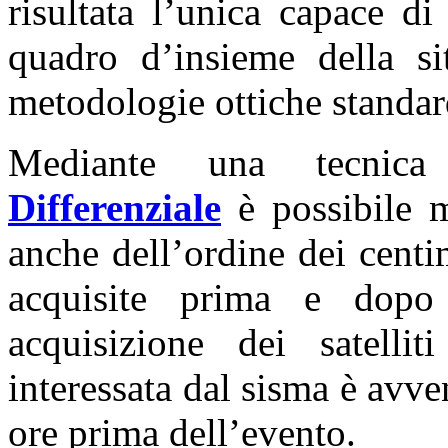
risultata l’unica capace di
quadro d’insieme della si
metodologie ottiche standar
Mediante una tecnic
Differenziale
è possibile m
anche dell’ordine dei centi
acquisite prima e dopo
acquisizione dei satel
interessata dal sisma è avv
ore prima dell’evento.