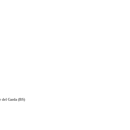
e del Garda (BS)