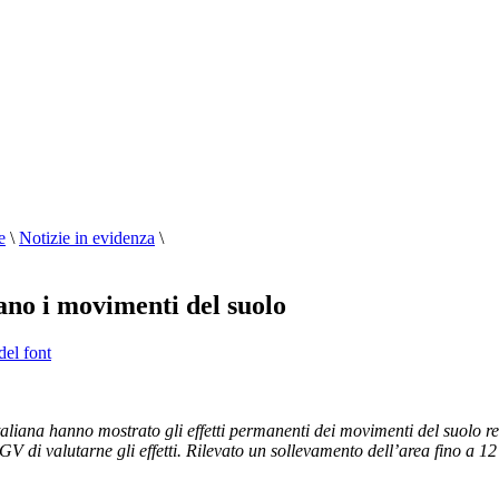
e
\
Notizie in evidenza
\
ano i movimenti del suolo
del font
aliana hanno mostrato gli effetti permanenti dei movimenti del suolo re
 di valutarne gli effetti. Rilevato un sollevamento dell’area fino a
12