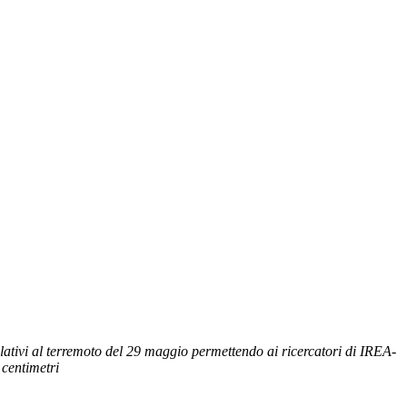
lativi al terremoto del 29 maggio permettendo ai ricercatori di IREA-
 centimetri