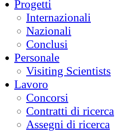
Progetti
Internazionali
Nazionali
Conclusi
Personale
Visiting Scientists
Lavoro
Concorsi
Contratti di ricerca
Assegni di ricerca