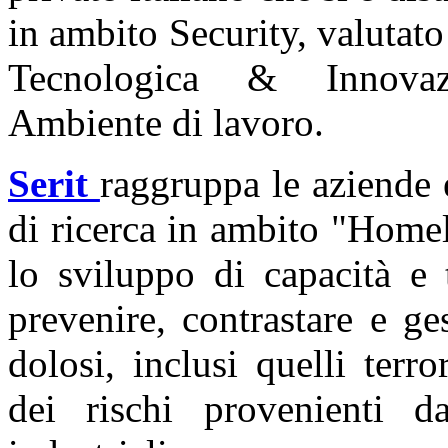
in ambito Security, valutato 
Tecnologica & Innovazi
Ambiente di lavoro.
Serit
raggruppa le aziende e
di ricerca in ambito "Homel
lo sviluppo di capacità e 
prevenire, contrastare e ges
dolosi, inclusi quelli terro
dei rischi provenienti da