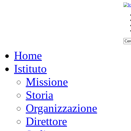
Home
Istituto
Missione
Storia
Organizzazione
Direttore