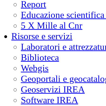
Report
Educazione scientifica
5 X Mille al Cnr
Risorse e servizi
Laboratori e attrezzatu
Biblioteca
Webgis
Geoportali e geocatal
Geoservizi IREA
Software IREA