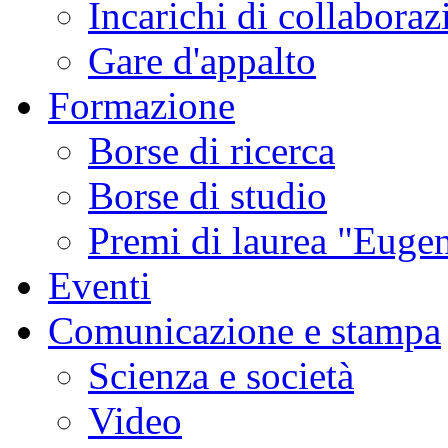
Incarichi di collaboraz
Gare d'appalto
Formazione
Borse di ricerca
Borse di studio
Premi di laurea "Eugen
Eventi
Comunicazione e stampa
Scienza e società
Video