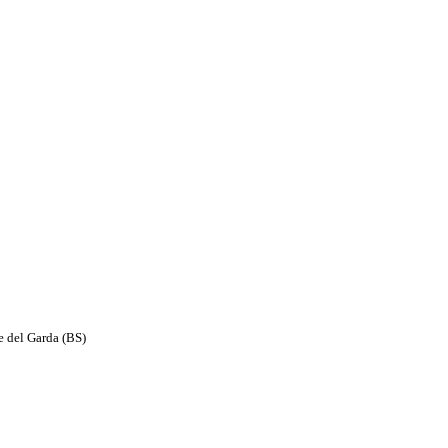
e del Garda (BS)