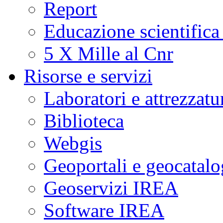
Report
Educazione scientifica
5 X Mille al Cnr
Risorse e servizi
Laboratori e attrezzatu
Biblioteca
Webgis
Geoportali e geocatal
Geoservizi IREA
Software IREA