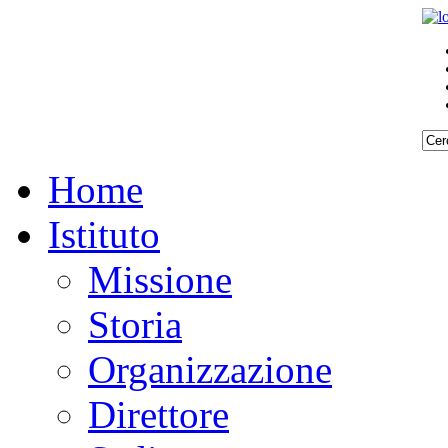
Home
Istituto
Missione
Storia
Organizzazione
Direttore