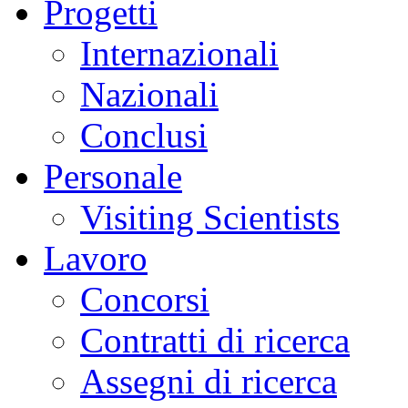
Progetti
Internazionali
Nazionali
Conclusi
Personale
Visiting Scientists
Lavoro
Concorsi
Contratti di ricerca
Assegni di ricerca