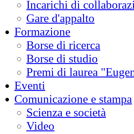
Incarichi di collaboraz
Gare d'appalto
Formazione
Borse di ricerca
Borse di studio
Premi di laurea "Eugen
Eventi
Comunicazione e stampa
Scienza e società
Video