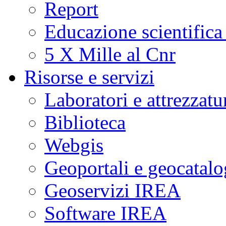
Report
Educazione scientifica
5 X Mille al Cnr
Risorse e servizi
Laboratori e attrezzatu
Biblioteca
Webgis
Geoportali e geocatal
Geoservizi IREA
Software IREA