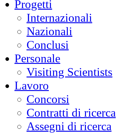
Progetti
Internazionali
Nazionali
Conclusi
Personale
Visiting Scientists
Lavoro
Concorsi
Contratti di ricerca
Assegni di ricerca