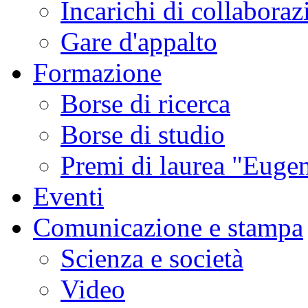
Incarichi di collaboraz
Gare d'appalto
Formazione
Borse di ricerca
Borse di studio
Premi di laurea "Eugen
Eventi
Comunicazione e stampa
Scienza e società
Video