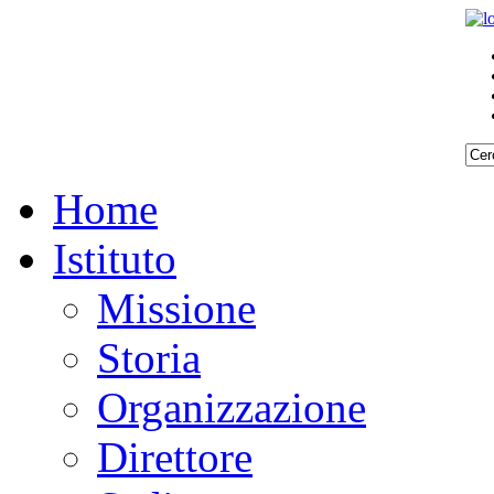
Home
Istituto
Missione
Storia
Organizzazione
Direttore