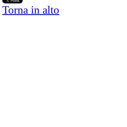
Torna in alto