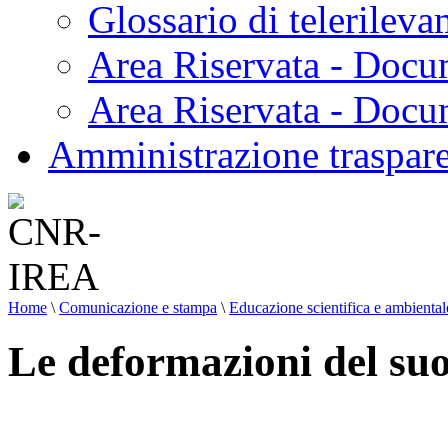
Glossario di telerilev
Area Riservata - Docu
Area Riservata - Doc
Amministrazione traspar
Home
\
Comunicazione e stampa
\
Educazione scientifica e ambiental
Le deformazioni del suolo