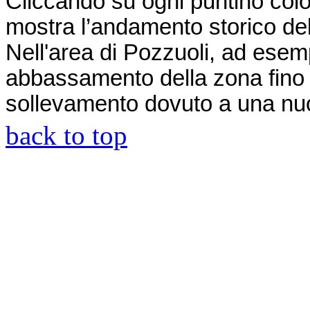
Cliccando su ogni puntino colo
mostra l’andamento storico del
Nell'area di Pozzuoli, ad esemp
abbassamento della zona fino
sollevamento dovuto a una nuo
back to top