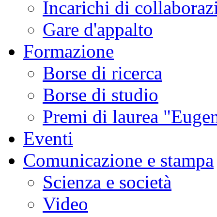
Incarichi di collaboraz
Gare d'appalto
Formazione
Borse di ricerca
Borse di studio
Premi di laurea "Eugen
Eventi
Comunicazione e stampa
Scienza e società
Video