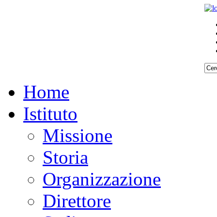
Home
Istituto
Missione
Storia
Organizzazione
Direttore