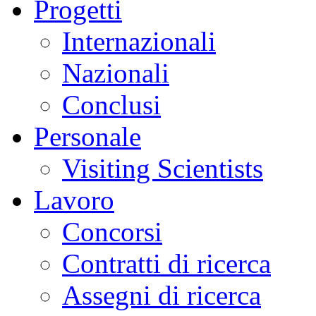
Progetti
Internazionali
Nazionali
Conclusi
Personale
Visiting Scientists
Lavoro
Concorsi
Contratti di ricerca
Assegni di ricerca