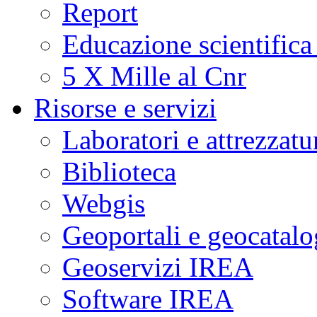
Report
Educazione scientifica
5 X Mille al Cnr
Risorse e servizi
Laboratori e attrezzatu
Biblioteca
Webgis
Geoportali e geocatal
Geoservizi IREA
Software IREA