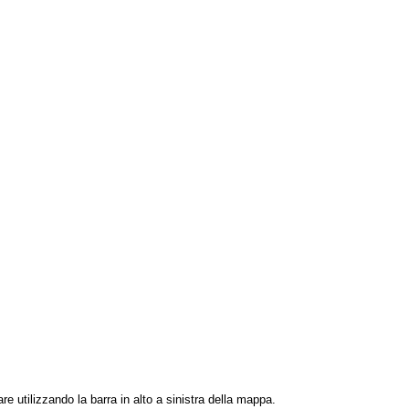
re utilizzando la barra in alto a sinistra della mappa.