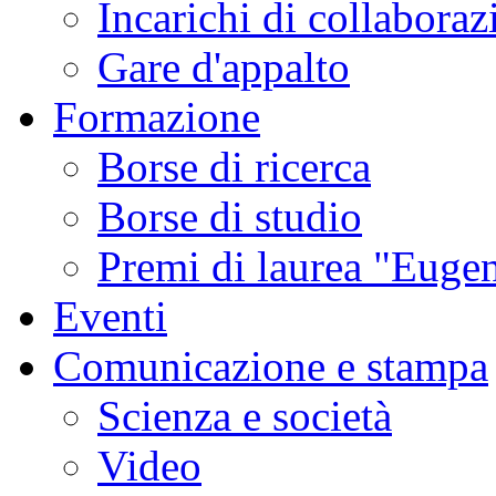
Incarichi di collaboraz
Gare d'appalto
Formazione
Borse di ricerca
Borse di studio
Premi di laurea "Eugen
Eventi
Comunicazione e stampa
Scienza e società
Video