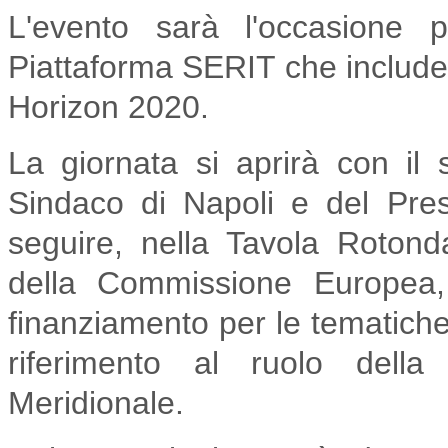
L'evento sarà l'occasione 
Piattaforma SERIT che include l
Horizon 2020.
La giornata si aprirà con il
Sindaco di Napoli e del Pre
seguire, nella Tavola Roton
della Commissione Europea, 
finanziamento per le tematiche
riferimento al ruolo della r
Meridionale.