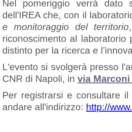
Nel pomeriggio verrà dato 
dell'IREA che, con il laborator
e monitoraggio del territorio
riconoscimento al laboratorio p
distinto per la ricerca e l’inno
L'evento si svolgerà presso l'a
CNR di Napoli, in
via Marconi
Per registrarsi e consultare 
andare all'indirizzo:
http://www