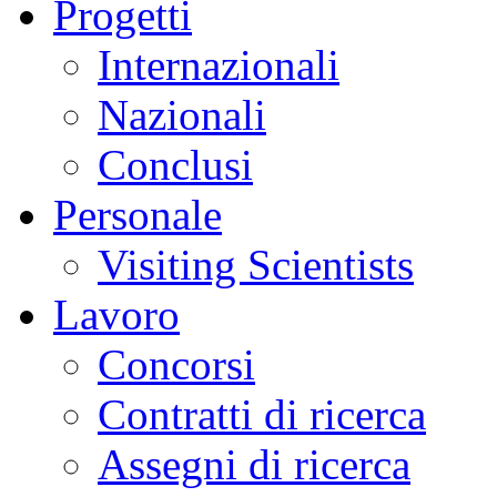
Progetti
Internazionali
Nazionali
Conclusi
Personale
Visiting Scientists
Lavoro
Concorsi
Contratti di ricerca
Assegni di ricerca