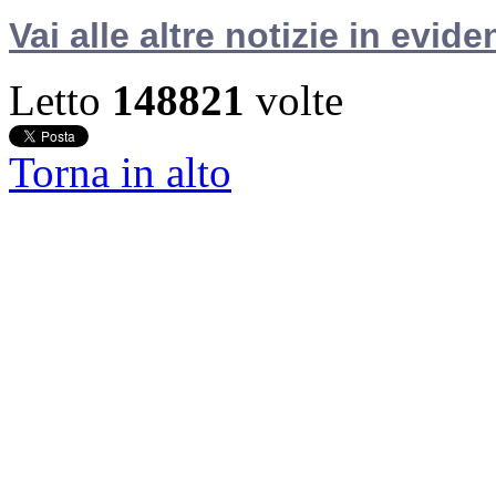
Vai alle altre notizie in evide
Letto
148821
volte
Torna in alto