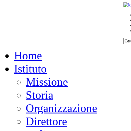
Home
Istituto
Missione
Storia
Organizzazione
Direttore