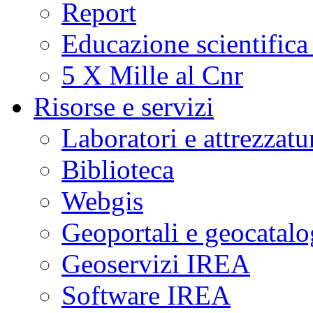
Report
Educazione scientifica
5 X Mille al Cnr
Risorse e servizi
Laboratori e attrezzatu
Biblioteca
Webgis
Geoportali e geocatal
Geoservizi IREA
Software IREA