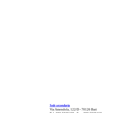
Sede secondaria
Via Amendola, 122/D - 70126 Bari