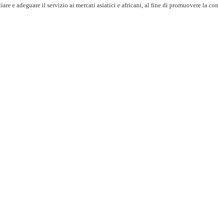
are e adeguare il servizio ai mercati asiatici e africani, al fine di promuovere la co