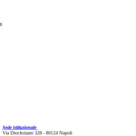
ti
Sede istituzionale
Via Diocleziano 328 - 80124 Napoli