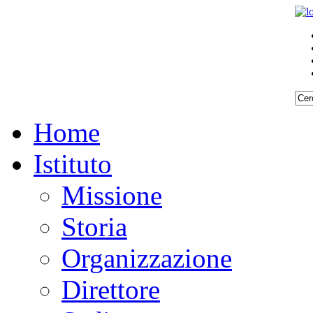
Home
Istituto
Missione
Storia
Organizzazione
Direttore