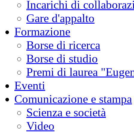
Incarichi di collaboraz
Gare d'appalto
Formazione
Borse di ricerca
Borse di studio
Premi di laurea "Eugen
Eventi
Comunicazione e stampa
Scienza e società
Video