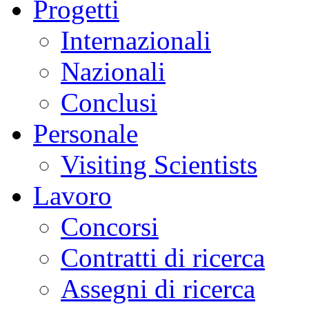
Progetti
Internazionali
Nazionali
Conclusi
Personale
Visiting Scientists
Lavoro
Concorsi
Contratti di ricerca
Assegni di ricerca