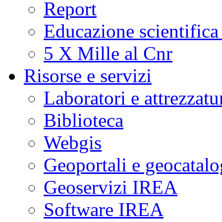
Report
Educazione scientifica
5 X Mille al Cnr
Risorse e servizi
Laboratori e attrezzatu
Biblioteca
Webgis
Geoportali e geocatal
Geoservizi IREA
Software IREA