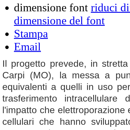
dimensione font
riduci d
dimensione del font
Stampa
Email
Il progetto prevede, in strett
Carpi (MO), la messa a punto
equivalenti a quelli in uso per
trasferimento intracellulare 
l'impatto che elettroporazione 
cellulari che hanno sviluppato