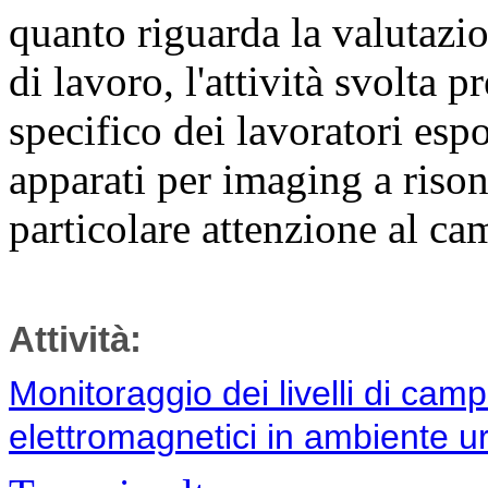
quanto riguarda la valutazio
di lavoro, l'attività svolta 
specifico dei lavoratori espo
apparati per imaging a ris
particolare attenzione al ca
Attività:
Monitoraggio dei livelli di campi
elettromagnetici in ambiente 