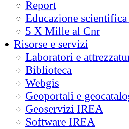
Report
Educazione scientifica
5 X Mille al Cnr
Risorse e servizi
Laboratori e attrezzatu
Biblioteca
Webgis
Geoportali e geocatal
Geoservizi IREA
Software IREA