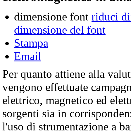
dimensione font
riduci d
dimensione del font
Stampa
Email
Per quanto attiene alla valu
vengono effettuate campagne
elettrico, magnetico ed elett
sorgenti sia in corrisponden
l'uso di strumentazione a ba