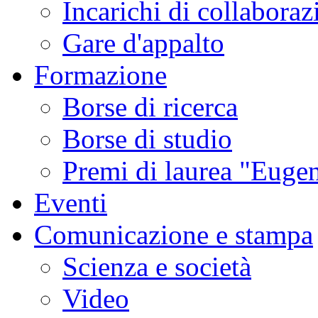
Incarichi di collaboraz
Gare d'appalto
Formazione
Borse di ricerca
Borse di studio
Premi di laurea "Eugen
Eventi
Comunicazione e stampa
Scienza e società
Video