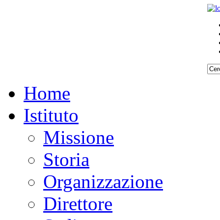
Home
Istituto
Missione
Storia
Organizzazione
Direttore