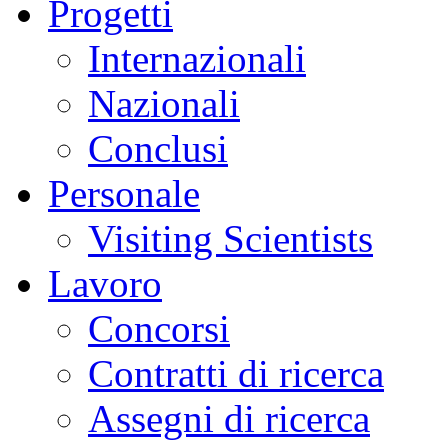
Progetti
Internazionali
Nazionali
Conclusi
Personale
Visiting Scientists
Lavoro
Concorsi
Contratti di ricerca
Assegni di ricerca