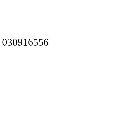
030916556