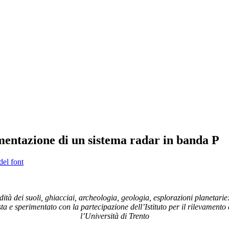
imentazione di un sistema radar in banda P
del font
dità dei suoli, ghiacciai, archeologia, geologia, esplorazioni planetarie
ista e sperimentato con la partecipazione dell’Istituto per il rilevamento
l’Università di Trento