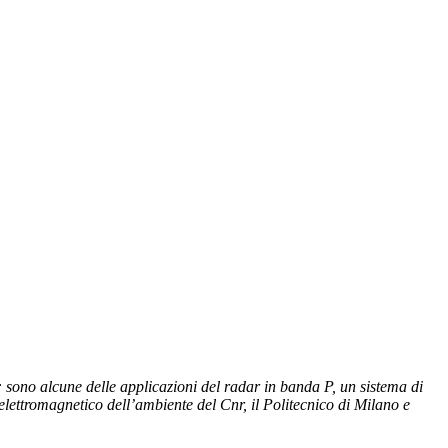
: sono alcune delle applicazioni del radar in banda P, un sistema di
 elettromagnetico dell’ambiente del Cnr, il Politecnico di Milano e