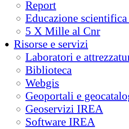
Report
Educazione scientifica
5 X Mille al Cnr
Risorse e servizi
Laboratori e attrezzatu
Biblioteca
Webgis
Geoportali e geocatal
Geoservizi IREA
Software IREA