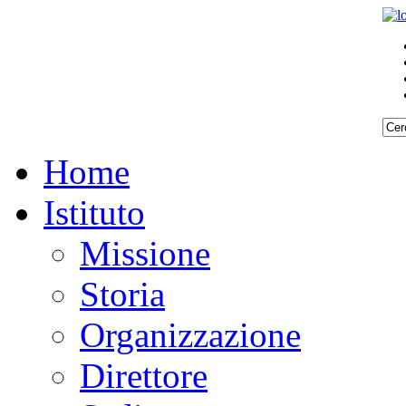
Home
Istituto
Missione
Storia
Organizzazione
Direttore