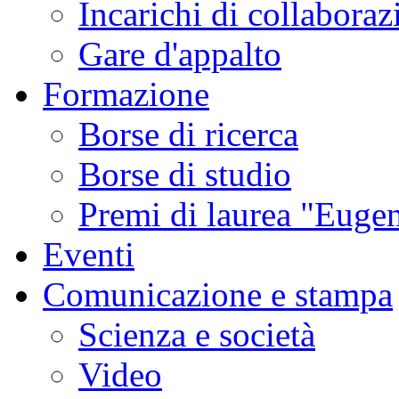
Incarichi di collaboraz
Gare d'appalto
Formazione
Borse di ricerca
Borse di studio
Premi di laurea "Eugen
Eventi
Comunicazione e stampa
Scienza e società
Video