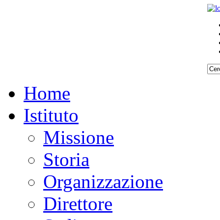
Home
Istituto
Missione
Storia
Organizzazione
Direttore