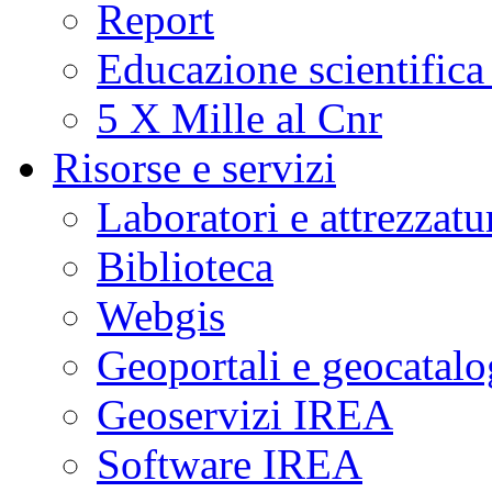
Report
Educazione scientifica
5 X Mille al Cnr
Risorse e servizi
Laboratori e attrezzatu
Biblioteca
Webgis
Geoportali e geocatal
Geoservizi IREA
Software IREA