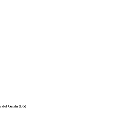
e del Garda (BS)