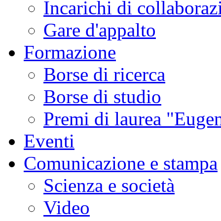
Incarichi di collaboraz
Gare d'appalto
Formazione
Borse di ricerca
Borse di studio
Premi di laurea "Eugen
Eventi
Comunicazione e stampa
Scienza e società
Video