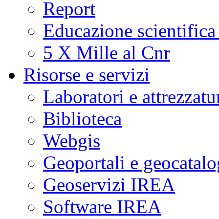
Report
Educazione scientifica
5 X Mille al Cnr
Risorse e servizi
Laboratori e attrezzatu
Biblioteca
Webgis
Geoportali e geocatal
Geoservizi IREA
Software IREA