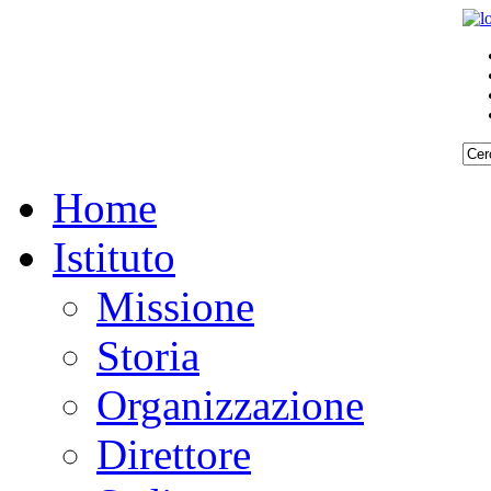
Home
Istituto
Missione
Storia
Organizzazione
Direttore