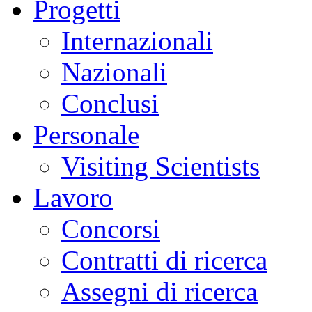
Progetti
Internazionali
Nazionali
Conclusi
Personale
Visiting Scientists
Lavoro
Concorsi
Contratti di ricerca
Assegni di ricerca