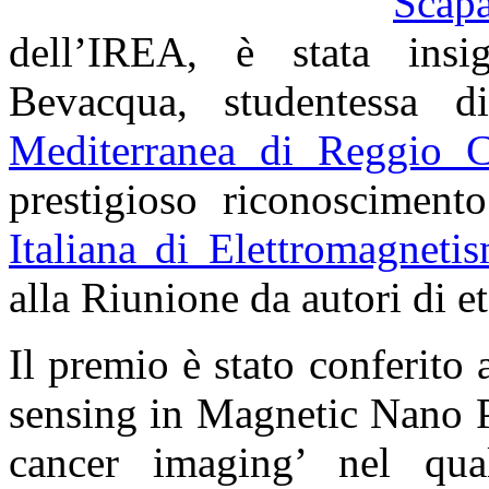
Scapa
dell’IREA, è stata insig
Bevacqua, studentessa di
Mediterranea di Reggio C
prestigioso riconosciment
Italiana di Elettromagneti
alla Riunione da autori di et
Il premio è stato conferito
sensing in Magnetic Nano P
cancer imaging’ nel qua