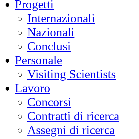
Progetti
Internazionali
Nazionali
Conclusi
Personale
Visiting Scientists
Lavoro
Concorsi
Contratti di ricerca
Assegni di ricerca