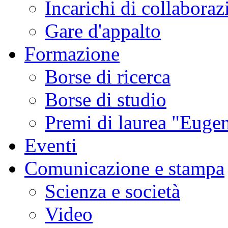
Incarichi di collaboraz
Gare d'appalto
Formazione
Borse di ricerca
Borse di studio
Premi di laurea "Eugen
Eventi
Comunicazione e stampa
Scienza e società
Video