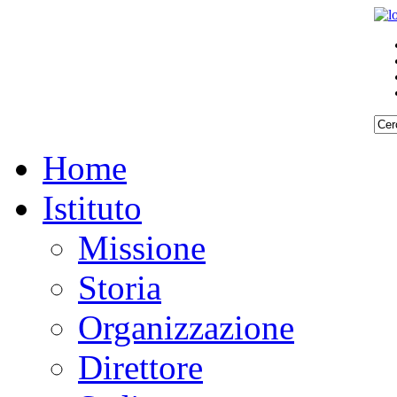
Home
Istituto
Missione
Storia
Organizzazione
Direttore