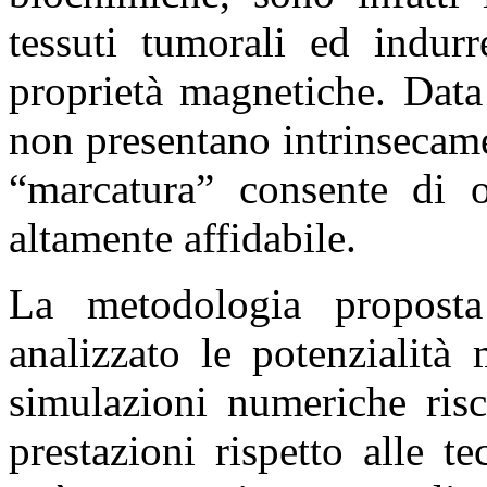
tessuti tumorali ed indurr
proprietà magnetiche. Data
non presentano intrinsecam
“marcatura” consente di o
altamente affidabile.
La metodologia proposta
analizzato le potenzialit
simulazioni numeriche risc
prestazioni rispetto alle te