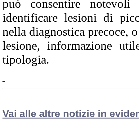
può consentire notevoli 
identificare lesioni di pic
nella diagnostica precoce, o
lesione, informazione util
tipologia.
Vai alle altre notizie in evide