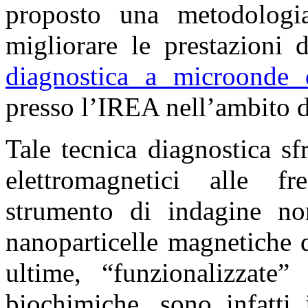
proposto una metodologi
migliorare le prestazioni 
diagnostica a microonde 
presso l’IREA nell’ambito 
Tale tecnica diagnostica s
elettromagnetici alle 
strumento di indagine n
nanoparticelle magnetiche 
ultime, “funzionalizzate
biochimiche, sono infatti 