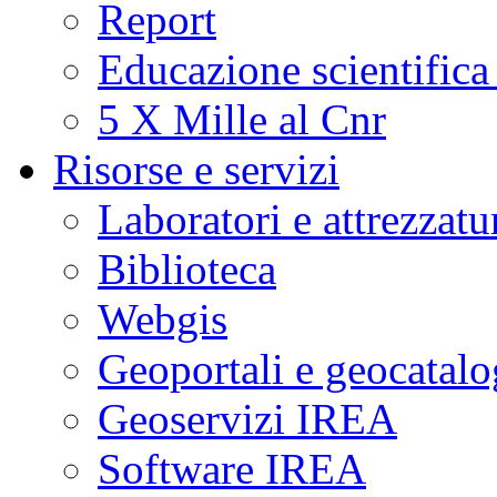
Report
Educazione scientifica
5 X Mille al Cnr
Risorse e servizi
Laboratori e attrezzatu
Biblioteca
Webgis
Geoportali e geocatal
Geoservizi IREA
Software IREA