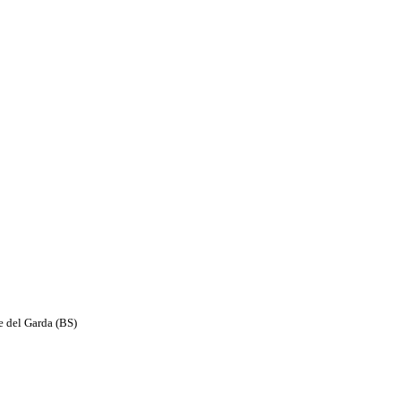
e del Garda (BS)