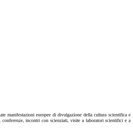
date manifestazioni europee di divulgazione della cultura scientifica e
 conferenze, incontri con scienziati, visite a laboratori scientifici e a