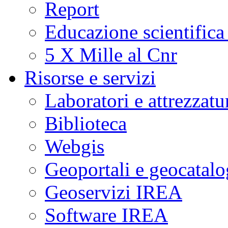
Report
Educazione scientifica
5 X Mille al Cnr
Risorse e servizi
Laboratori e attrezzatu
Biblioteca
Webgis
Geoportali e geocatal
Geoservizi IREA
Software IREA