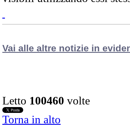
Vai alle altre notizie in evide
Letto
100460
volte
Torna in alto