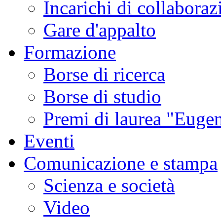
Incarichi di collaboraz
Gare d'appalto
Formazione
Borse di ricerca
Borse di studio
Premi di laurea "Eugen
Eventi
Comunicazione e stampa
Scienza e società
Video