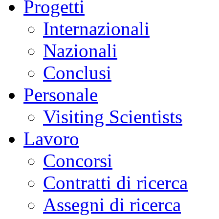
Progetti
Internazionali
Nazionali
Conclusi
Personale
Visiting Scientists
Lavoro
Concorsi
Contratti di ricerca
Assegni di ricerca