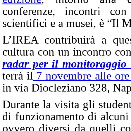
conferenze, incontri con 
scientifici e a musei, è “Il 
L’IREA contribuirà a que
cultura con un incontro con
radar per il monitoraggio
terrà il
7 novembre alle ore
in via Diocleziano 328, Nap
Durante la visita gli studen
di funzionamento di alcuni
ovvero diversi da quelli c