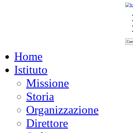
Home
Istituto
Missione
Storia
Organizzazione
Direttore