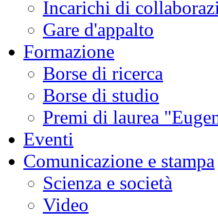
Incarichi di collaboraz
Gare d'appalto
Formazione
Borse di ricerca
Borse di studio
Premi di laurea "Eugen
Eventi
Comunicazione e stampa
Scienza e società
Video