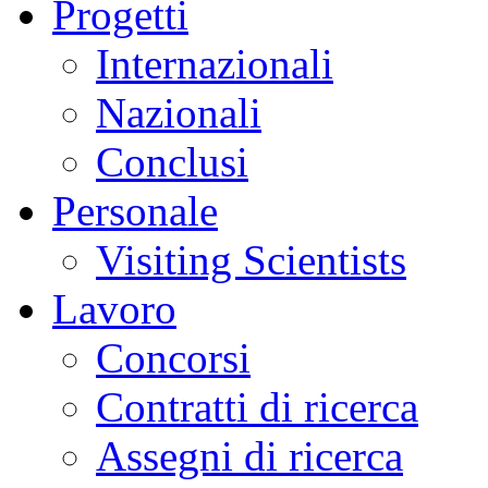
Progetti
Internazionali
Nazionali
Conclusi
Personale
Visiting Scientists
Lavoro
Concorsi
Contratti di ricerca
Assegni di ricerca