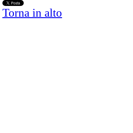
Torna in alto