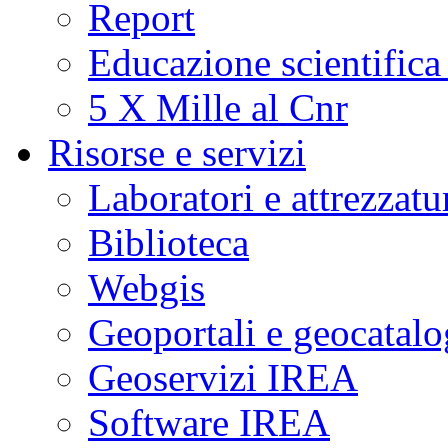
Report
Educazione scientifica
5 X Mille al Cnr
Risorse e servizi
Laboratori e attrezzatu
Biblioteca
Webgis
Geoportali e geocatal
Geoservizi IREA
Software IREA