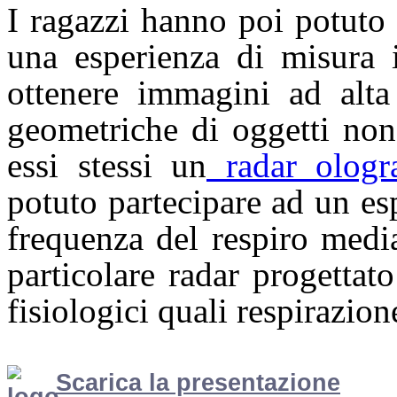
I ragazzi hanno poi potuto 
una esperienza di misura i
ottenere immagini ad alta 
geometriche di oggetti non 
essi stessi un
radar ologra
potuto partecipare ad un es
frequenza del respiro medi
particolare radar progettat
fisiologici quali respirazion
Scarica la presentazione