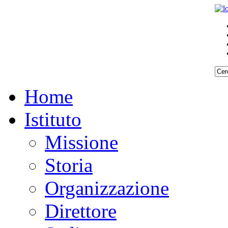
Home
Istituto
Missione
Storia
Organizzazione
Direttore