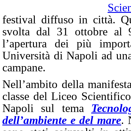
Scie
festival diffuso in città. 
svolta dal 31 ottobre al 
l’apertura dei più importa
Università di Napoli ad una
campane.
Nell’ambito della manifest
classe del Liceo Scientific
Napoli sul tema
Tecnolo
dell’ambiente e del mare
. 