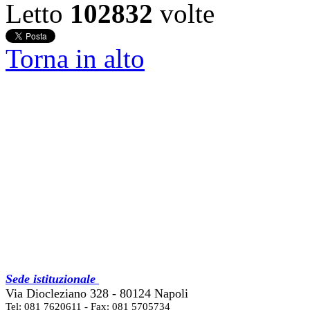
Letto
102832
volte
Torna in alto
Sede istituzionale
Via Diocleziano 328 - 80124 Napoli
Tel: 081 7620611 - Fax: 081 5705734