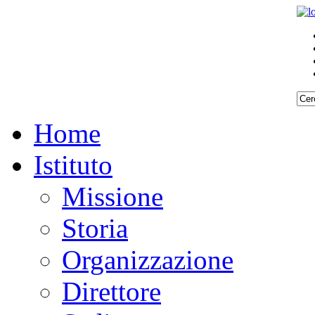
Home
Istituto
Missione
Storia
Organizzazione
Direttore