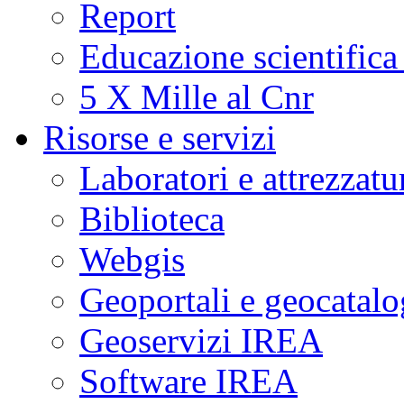
Report
Educazione scientifica
5 X Mille al Cnr
Risorse e servizi
Laboratori e attrezzatu
Biblioteca
Webgis
Geoportali e geocatal
Geoservizi IREA
Software IREA