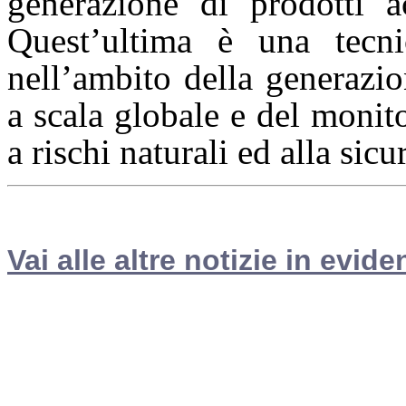
generazione di prodotti 
Quest’ultima è una tecni
nell’ambito della generazio
a scala globale e del monit
a rischi naturali ed alla sicu
Vai alle altre notizie in evide