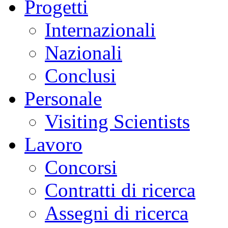
Progetti
Internazionali
Nazionali
Conclusi
Personale
Visiting Scientists
Lavoro
Concorsi
Contratti di ricerca
Assegni di ricerca