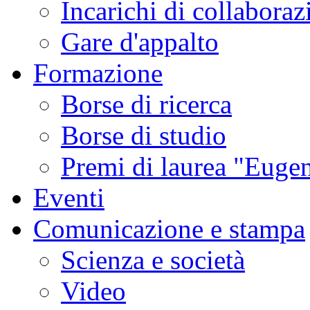
Incarichi di collaboraz
Gare d'appalto
Formazione
Borse di ricerca
Borse di studio
Premi di laurea "Eugen
Eventi
Comunicazione e stampa
Scienza e società
Video