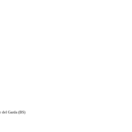
e del Garda (BS)