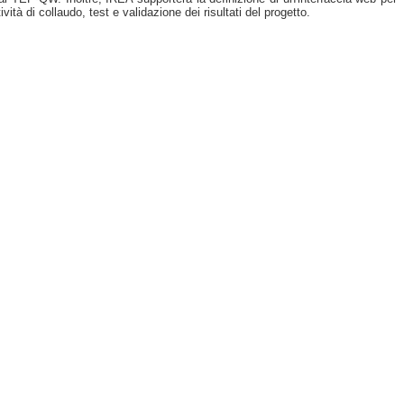
tà di collaudo, test e validazione dei risultati del progetto.