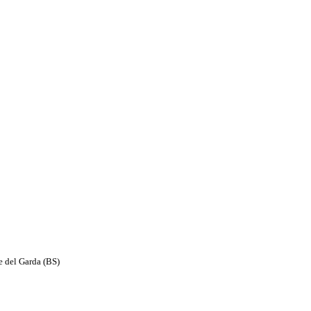
e del Garda (BS)