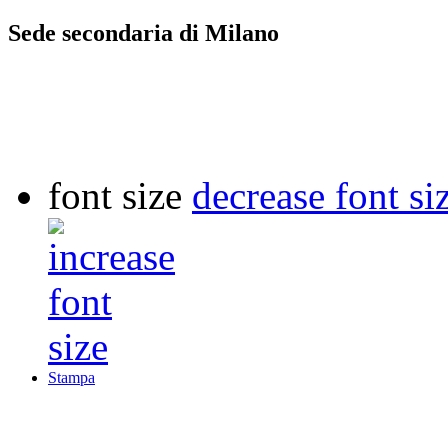
Sede secondaria di Milano
font size
decrease font si
Stampa