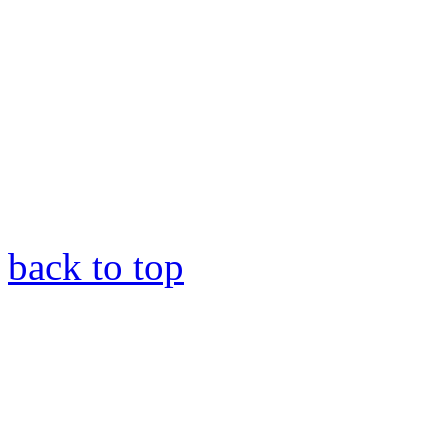
back to top